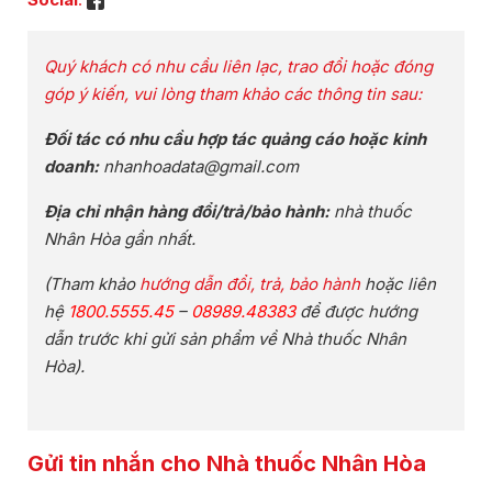
Quý khách có nhu cầu liên lạc, trao đổi hoặc đóng
góp ý kiến, vui lòng tham khảo các thông tin sau:
Đối tác có nhu cầu hợp tác quảng cáo hoặc kinh
doanh:
nhanhoadata@gmail.com
Địa chỉ nhận hàng đổi/trả/bảo hành:
nhà thuốc
Nhân Hòa gần nhất.
(Tham khảo
hướng dẫn đổi, trả, bảo hành
hoặc liên
hệ
1800.5555.45
–
08989.48383
để được hướng
dẫn trước khi gửi sản phẩm về Nhà thuốc Nhân
Hòa).
Gửi tin nhắn cho Nhà thuốc Nhân Hòa