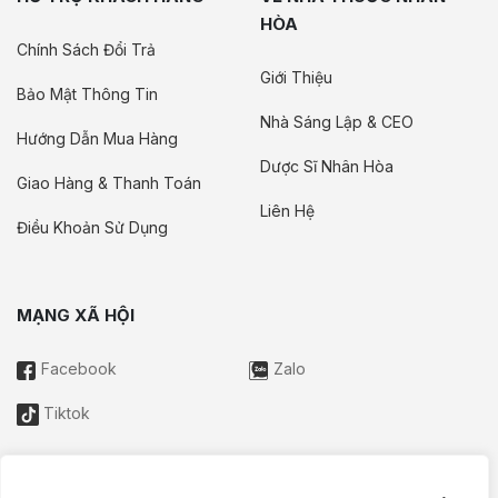
HÒA
Chính Sách Đổi Trả
Giới Thiệu
Bảo Mật Thông Tin
Nhà Sáng Lập & CEO
Hướng Dẫn Mua Hàng
Dược Sĩ Nhân Hòa
Giao Hàng & Thanh Toán
Liên Hệ
Điều Khoản Sử Dụng
MẠNG XÃ HỘI
Facebook
Zalo
Tiktok