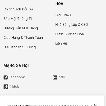
HÒA
Chính Sách Đổi Trả
Giới Thiệu
Bảo Mật Thông Tin
Nhà Sáng Lập & CEO
Hướng Dẫn Mua Hàng
Dược Sĩ Nhân Hòa
Giao Hàng & Thanh Toán
Liên Hệ
Điều Khoản Sử Dụng
MẠNG XÃ HỘI
Facebook
Zalo
Tiktok