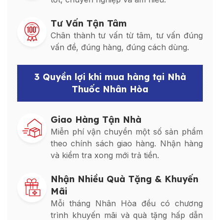
Tư Vấn Tận Tâm
Chân thành tư vấn từ tâm, tư vấn đúng
vấn đề, đúng hàng, đúng cách dùng.
3 Quyền lợi khi mua hàng tại Nhà
Thuốc Nhân Hòa
Giao Hàng Tận Nhà
Miễn phí vận chuyển một số sản phẩm
theo chính sách giao hàng. Nhận hàng
và kiểm tra xong mới trả tiền.
Nhận Nhiều Quà Tặng & Khuyến
Mãi
Mỗi tháng Nhân Hòa đều có chương
trình khuyến mãi và quà tặng hấp dẫn