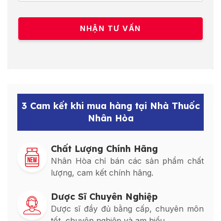
3 Cam kết khi mua hàng tại Nhà Thuốc
Nhân Hòa
Chất Lượng Chính Hãng
Nhân Hòa chỉ bán các sản phẩm chất
lượng, cam kết chính hãng.
Dược Sĩ Chuyên Nghiệp
Dược sĩ đầy đủ bằng cấp, chuyên môn
tốt, chuyên nghiệp và am hiểu.