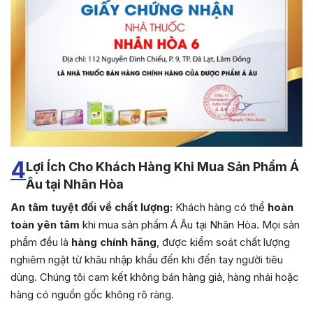
4
Lợi Ích Cho Khách Hàng Khi Mua Sản Phẩm Á
Âu tại Nhân Hòa
An tâm tuyệt đối về chất lượng:
Khách hàng có thể
hoàn
toàn yên tâm
khi mua sản phẩm Á Âu tại Nhân Hòa. Mọi sản
phẩm đều là
hàng chính hãng
, được kiểm soát chất lượng
nghiêm ngặt từ khâu nhập khẩu đến khi đến tay người tiêu
dùng. Chúng tôi cam kết không bán hàng giả, hàng nhái hoặc
hàng có nguồn gốc không rõ ràng.