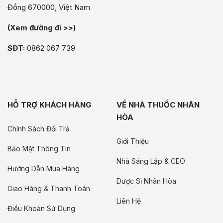
Đồng 670000, Việt Nam
(Xem đường đi >>)
SĐT:
0862 067 739
HỖ TRỢ KHÁCH HÀNG
VỀ NHÀ THUỐC NHÂN
HÒA
Chính Sách Đổi Trả
Giới Thiệu
Bảo Mật Thông Tin
Nhà Sáng Lập & CEO
Hướng Dẫn Mua Hàng
Dược Sĩ Nhân Hòa
Giao Hàng & Thanh Toán
Liên Hệ
Điều Khoản Sử Dụng