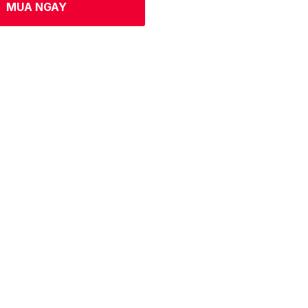
MUA NGAY