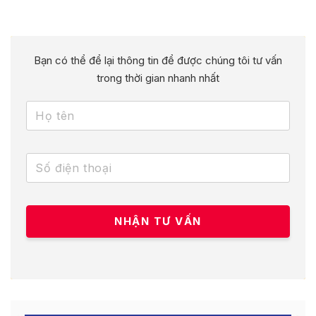
Bạn có thể để lại thông tin để được chúng tôi tư vấn
trong thời gian nhanh nhất