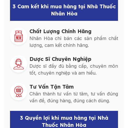
3 Cam kết khi mua hàng tại Nhà Thuốc
Nhân Hòa
Chất Lượng Chính Hãng
Nhân Hòa chỉ bán các sản phẩm chất
lượng, cam kết chính hãng.
Dược Sĩ Chuyên Nghiệp
Dược sĩ đầy đủ bằng cấp, chuyên môn
tốt, chuyên nghiệp và am hiểu.
Tư Vấn Tận Tâm
Chân thành tư vấn từ tâm, tư vấn đúng
vấn đề, đúng hàng, đúng cách dùng.
3 Quyền lợi khi mua hàng tại Nhà
Thuốc Nhân Hòa