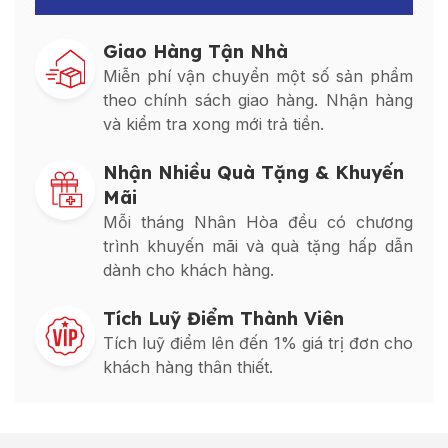
Giao Hàng Tận Nhà
Miễn phí vận chuyển một số sản phẩm
theo chính sách giao hàng. Nhận hàng
và kiểm tra xong mới trả tiền.
Nhận Nhiều Quà Tặng & Khuyến
Mãi
Mỗi tháng Nhân Hòa đều có chương
trình khuyến mãi và quà tặng hấp dẫn
dành cho khách hàng.
Tích Luỹ Điểm Thành Viên
Tích luỹ điểm lên đến 1% giá trị đơn cho
khách hàng thân thiết.