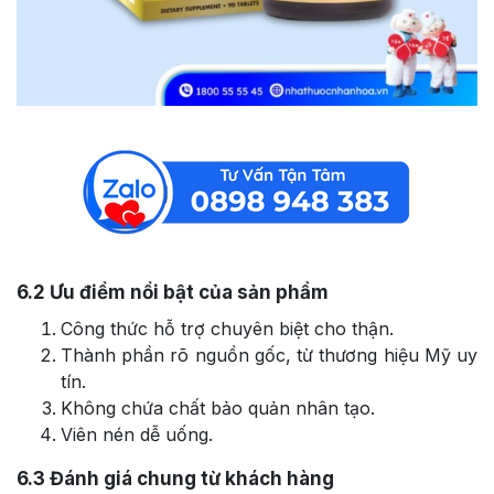
6.2
Ưu điểm nổi bật của sản phẩm
Công thức hỗ trợ chuyên biệt cho thận.
Thành phần rõ nguồn gốc, từ thương hiệu Mỹ uy
tín.
Không chứa chất bảo quản nhân tạo.
Viên nén dễ uống.
6.3
Đánh giá chung từ khách hàng