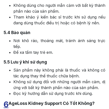
Không dùng cho người mẫn cảm với bất kỳ thành
phần nào của sản phẩm.
Tham khảo ý kiến bác sĩ trước khi sử dụng nếu
đang dùng thuốc điều trị hoặc có bệnh lý nền.
5.4
Bảo quản
Nơi khô ráo, thoáng mát, tránh ánh sáng trực
tiếp.
Để xa tầm tay trẻ em.
5.5
Lưu ý khi sử dụng
Sản phẩm này không phải là thuốc và không có
tác dụng thay thế thuốc chữa bệnh.
Không sử dụng đối với những người mẫn cảm, dị
ứng với bất kỳ thành phần nào của sản phẩm.
Đọc kỹ hướng dẫn sử dụng trước khi dùng.
6
AgeLoss Kidney Support Có Tốt Không?