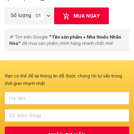
Số lượng
01
MUA NGAY
🔎 Tìm trên Google
"Tên sản phẩm + Nhà thuốc Nhân
Hòa"
để mua sản phẩm chính hãng nhanh nhất nhé!
Bạn có thể để lại thông tin để được chúng tôi tư vấn trong
thời gian nhanh nhất