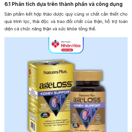
6.1
Phân tích dựa trên thành phần và công dụng
Sản phẩm kết hợp thảo dược quý cùng vi chất cần thiết cho
quá trình lọc, thải độc và trao đổi chất của thận, hỗ trợ toàn
diện cả chức năng thận và sức khỏe tổng thể.