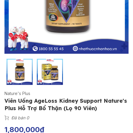
Nature's Plus
Viên Uống AgeLoss Kidney Support Nature's
Plus Hỗ Trợ Bổ Thận (Lọ 90 Viên)
Đã bán 0
1,800,000
₫