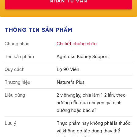
THÔNG TIN SẢN PHẨM
Chứng nhận
Chi tiết chứng nhận
Tên sản phẩm
AgeLoss Kidney Support
Quy cách
Lọ 90 Viên
Thương hiệu
Nature's Plus
Liều dùng
2 viên/ngày, chia làm 1-2 lần, theo
hướng dẫn của chuyên gia dinh
dưỡng hoặc bác sĩ
Lưu ý
Thực phẩm này không phải là thuốc
và không có tác dụng thay thế