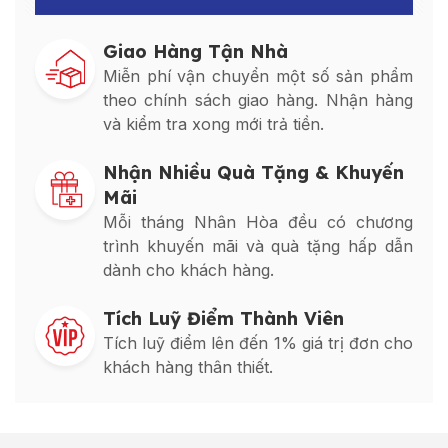
Giao Hàng Tận Nhà
Miễn phí vận chuyển một số sản phẩm
theo chính sách giao hàng. Nhận hàng
và kiểm tra xong mới trả tiền.
Nhận Nhiều Quà Tặng & Khuyến
Mãi
Mỗi tháng Nhân Hòa đều có chương
trình khuyến mãi và quà tặng hấp dẫn
dành cho khách hàng.
Tích Luỹ Điểm Thành Viên
Tích luỹ điểm lên đến 1% giá trị đơn cho
khách hàng thân thiết.