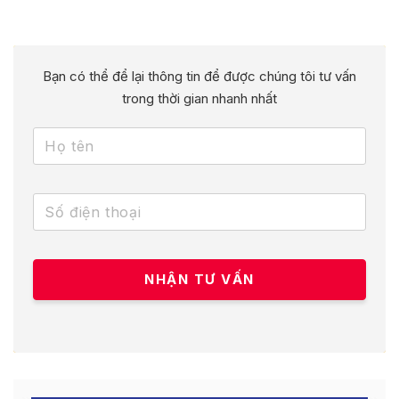
Bạn có thể để lại thông tin để được chúng tôi tư vấn
trong thời gian nhanh nhất