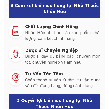
3 Cam kết khi mua hàng tại Nhà Thuốc
Nhân Hòa
Chất Lượng Chính Hãng
Nhân Hòa chỉ bán các sản phẩm chất
lượng, cam kết chính hãng.
Dược Sĩ Chuyên Nghiệp
Dược sĩ đầy đủ bằng cấp, chuyên môn
tốt, chuyên nghiệp và am hiểu.
Tư Vấn Tận Tâm
Chân thành tư vấn từ tâm, tư vấn đúng
vấn đề, đúng hàng, đúng cách dùng.
3 Quyền lợi khi mua hàng tại Nhà
Thuốc Nhân Hòa