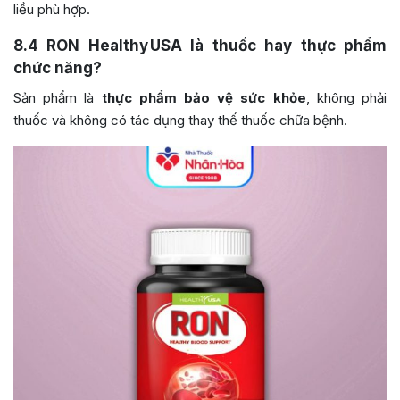
liều phù hợp.
8.4
RON Healthy USA là thuốc hay thực phẩm
chức năng?
Sản phẩm là
thực phẩm bảo vệ sức khỏe
, không phải
thuốc và không có tác dụng thay thế thuốc chữa bệnh.