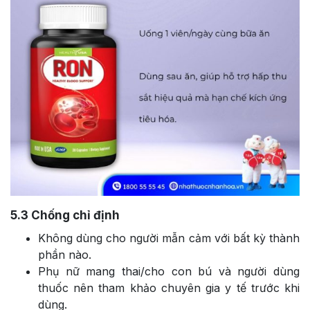
5.3
Chống chỉ định
Không dùng cho người mẫn cảm với bất kỳ thành
phần nào.
Phụ nữ mang thai/cho con bú và người dùng
thuốc nên tham khảo chuyên gia y tế trước khi
dùng.