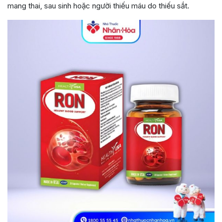
mang thai, sau sinh hoặc người thiếu máu do thiếu sắt.