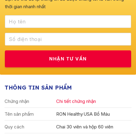
thời gian nhanh nhất
THÔNG TIN SẢN PHẨM
Chứng nhận
Chi tiết chứng nhận
Tên sản phẩm
RON Healthy USA Bổ Máu
Quy cách
Chai 30 viên và hộp 60 viên