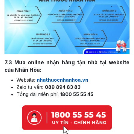
7.3
Mua online nhận hàng tận nhà tại website
của Nhân Hòa:
Website:
nhathuocnhanhoa.vn
Zalo tư vấn:
089 894 83 83
Tổng đài miễn phí:
1800 55 55 45