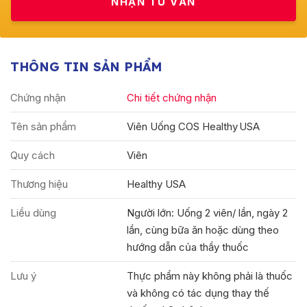
THÔNG TIN SẢN PHẨM
Chứng nhận
Chi tiết chứng nhận
Tên sản phẩm
Viên Uống COS Healthy USA
Quy cách
Viên
Thương hiệu
Healthy USA
Liều dùng
Người lớn: Uống 2 viên/ lần, ngày 2
lần, cùng bữa ăn hoặc dùng theo
hướng dẫn của thầy thuốc
Lưu ý
Thực phẩm này không phải là thuốc
và không có tác dụng thay thế