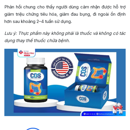
Phản hồi chung cho thấy người dùng cảm nhận được hỗ trợ
giảm triệu chứng tiêu hóa, giảm đau bụng, đi ngoài ổn định
hơn sau khoảng 2–4 tuần sử dụng.
Lưu ý: Thực phẩm này không phải là thuốc và không có tác
dụng thay thế thuốc chữa bệnh.