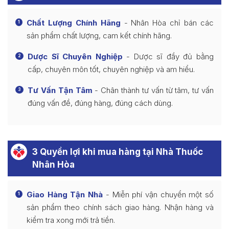
Chất Lượng Chính Hãng
- Nhân Hòa chỉ bán các
1
sản phẩm chất lượng, cam kết chính hãng.
Dược Sĩ Chuyên Nghiệp
- Dược sĩ đầy đủ bằng
2
cấp, chuyên môn tốt, chuyên nghiệp và am hiểu.
Tư Vấn Tận Tâm
- Chân thành tư vấn từ tâm, tư vấn
3
đúng vấn đề, đúng hàng, đúng cách dùng.
3 Quyền lợi khi mua hàng tại Nhà Thuốc
Nhân Hòa
Giao Hàng Tận Nhà
- Miễn phí vận chuyển một số
1
sản phẩm theo chính sách giao hàng. Nhận hàng và
kiểm tra xong mới trả tiền.