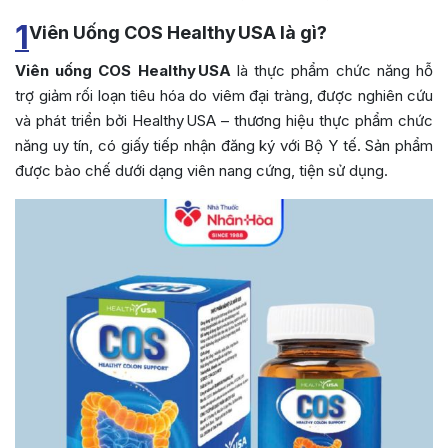
1
Viên Uống COS Healthy USA là gì?
Viên uống COS Healthy USA
là thực phẩm chức năng hỗ
trợ giảm rối loạn tiêu hóa do viêm đại tràng, được nghiên cứu
và phát triển bởi Healthy USA – thương hiệu thực phẩm chức
năng uy tín, có giấy tiếp nhận đăng ký với Bộ Y tế. Sản phẩm
được bào chế dưới dạng viên nang cứng, tiện sử dụng.