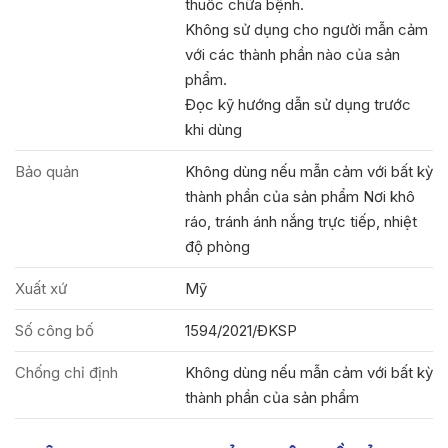
thuốc chữa bệnh.
Không sử dụng cho người mẫn cảm
với các thành phần nào của sản
phẩm.
Đọc kỹ hướng dẫn sử dụng trước
khi dùng
Bảo quản
Không dùng nếu mẫn cảm với bất kỳ
thành phần của sản phẩm Nơi khô
ráo, tránh ánh nắng trực tiếp, nhiệt
độ phòng
Xuất xứ
Mỹ
Số công bố
1594/2021/ĐKSP
Chống chỉ định
Không dùng nếu mẫn cảm với bất kỳ
thành phần của sản phẩm