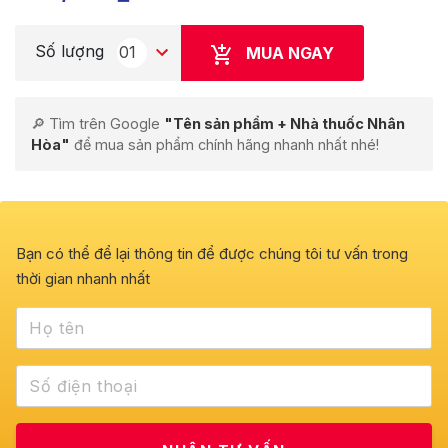
Số lượng
01
MUA NGAY
🔎 Tìm trên Google
"Tên sản phẩm + Nhà thuốc Nhân
Hòa"
để mua sản phẩm chính hãng nhanh nhất nhé!
Bạn có thể để lại thông tin để được chúng tôi tư vấn trong
thời gian nhanh nhất