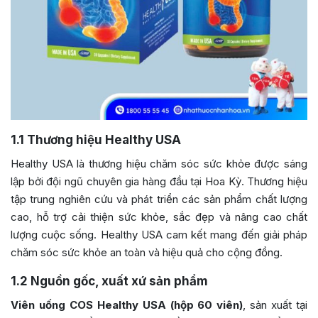
1.1
Thương hiệu Healthy USA
Healthy USA là thương hiệu chăm sóc sức khỏe được sáng
lập bởi đội ngũ chuyên gia hàng đầu tại Hoa Kỳ. Thương hiệu
tập trung nghiên cứu và phát triển các sản phẩm chất lượng
cao, hỗ trợ cải thiện sức khỏe, sắc đẹp và nâng cao chất
lượng cuộc sống. Healthy USA cam kết mang đến giải pháp
chăm sóc sức khỏe an toàn và hiệu quả cho cộng đồng.
1.2
Nguồn gốc, xuất xứ sản phẩm
Viên uống COS Healthy USA (hộp 60 viên)
, sản xuất tại