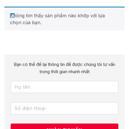
Không tìm thấy sản phẩm nào khớp với lựa
chọn của bạn.
Bạn có thể để lại thông tin để được chúng tôi tư vấn
trong thời gian nhanh nhất