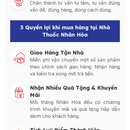
Chân thành tư vấn từ tâm, tư vấn đúng
vấn đề, đúng hàng, đúng cách dùng.
3 Quyền lợi khi mua hàng tại Nhà
Thuốc Nhân Hòa
Giao Hàng Tận Nhà
Miễn phí vận chuyển một số sản phẩm
theo chính sách giao hàng. Nhận hàng
và kiểm tra xong mới trả tiền.
Nhận Nhiều Quà Tặng & Khuyến
Mãi
Mỗi tháng Nhân Hòa đều có chương
trình khuyến mãi và quà tặng hấp dẫn
dành cho khách hàng.