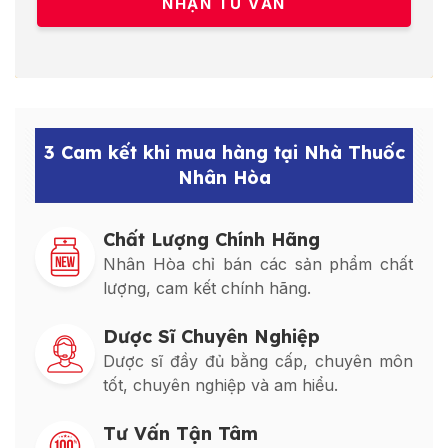
3 Cam kết khi mua hàng tại Nhà Thuốc
Nhân Hòa
Chất Lượng Chính Hãng
Nhân Hòa chỉ bán các sản phẩm chất
lượng, cam kết chính hãng.
Dược Sĩ Chuyên Nghiệp
Dược sĩ đầy đủ bằng cấp, chuyên môn
tốt, chuyên nghiệp và am hiểu.
Tư Vấn Tận Tâm