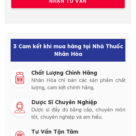
3 Cam kết khi mua hàng tại Nhà Thuốc
Nhân Hòa
Chất Lượng Chính Hãng
Nhân Hòa chỉ bán các sản phẩm chất
lượng, cam kết chính hãng.
Dược Sĩ Chuyên Nghiệp
Dược sĩ đầy đủ bằng cấp, chuyên môn
tốt, chuyên nghiệp và am hiểu.
Tư Vấn Tận Tâm