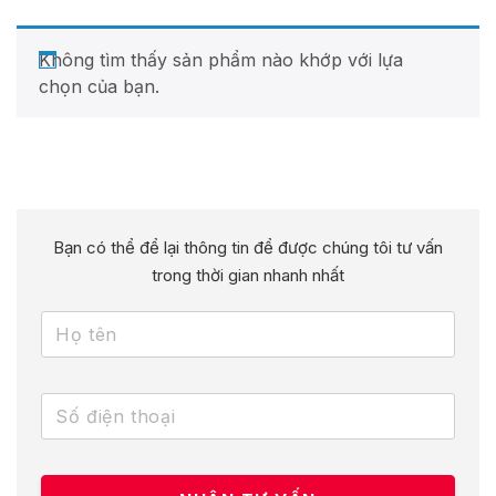
Không tìm thấy sản phẩm nào khớp với lựa
chọn của bạn.
Bạn có thể để lại thông tin để được chúng tôi tư vấn
trong thời gian nhanh nhất