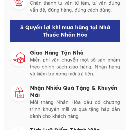
Chân thành tư vấn từ tâm, tư vấn đúng
vấn đề, đúng hàng, đúng cách dùng.
3 Quyền lợi khi mua hàng tại Nhà
Thuốc Nhân Hòa
Giao Hàng Tận Nhà
Miễn phí vận chuyển một số sản phẩm
theo chính sách giao hàng. Nhận hàng
và kiểm tra xong mới trả tiền.
Nhận Nhiều Quà Tặng & Khuyến
Mãi
Mỗi tháng Nhân Hòa đều có chương
trình khuyến mãi và quà tặng hấp dẫn
dành cho khách hàng.