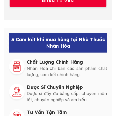
3 Cam kết khi mua hàng tại Nhà Thuốc
Nhân Hòa
Chất Lượng Chính Hãng
Nhân Hòa chỉ bán các sản phẩm chất
lượng, cam kết chính hãng.
Dược Sĩ Chuyên Nghiệp
Dược sĩ đầy đủ bằng cấp, chuyên môn
tốt, chuyên nghiệp và am hiểu.
Tư Vấn Tận Tâm