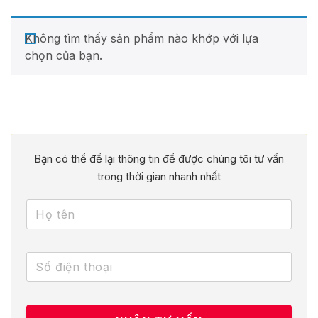
Không tìm thấy sản phẩm nào khớp với lựa
chọn của bạn.
Bạn có thể để lại thông tin để được chúng tôi tư vấn
trong thời gian nhanh nhất