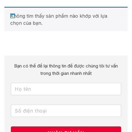
Không tìm thấy sản phẩm nào khớp với lựa
chọn của bạn.
Bạn có thể để lại thông tin để được chúng tôi tư vấn
trong thời gian nhanh nhất