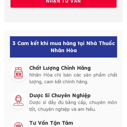
3 Cam kết khi mua hàng tại Nhà Thuốc
Nhân Hòa
Chất Lượng Chính Hãng
Nhân Hòa chỉ bán các sản phẩm chất
lượng, cam kết chính hãng.
Dược Sĩ Chuyên Nghiệp
Dược sĩ đầy đủ bằng cấp, chuyên môn
tốt, chuyên nghiệp và am hiểu.
Tư Vấn Tận Tâm