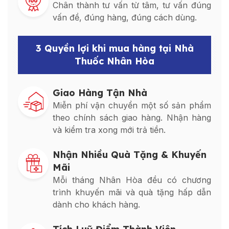
Chân thành tư vấn từ tâm, tư vấn đúng
vấn đề, đúng hàng, đúng cách dùng.
3 Quyền lợi khi mua hàng tại Nhà
Thuốc Nhân Hòa
Giao Hàng Tận Nhà
Miễn phí vận chuyển một số sản phẩm
theo chính sách giao hàng. Nhận hàng
và kiểm tra xong mới trả tiền.
Nhận Nhiều Quà Tặng & Khuyến
Mãi
Mỗi tháng Nhân Hòa đều có chương
trình khuyến mãi và quà tặng hấp dẫn
dành cho khách hàng.