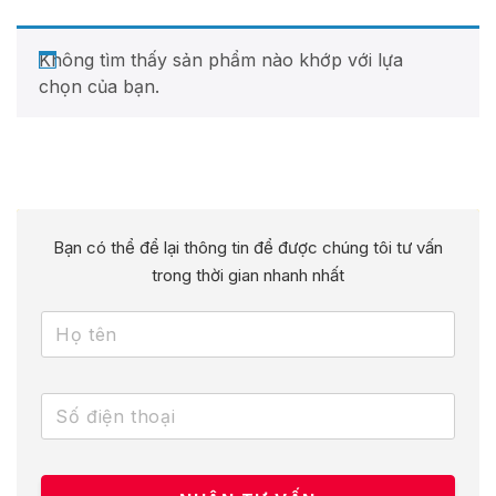
Không tìm thấy sản phẩm nào khớp với lựa
chọn của bạn.
Bạn có thể để lại thông tin để được chúng tôi tư vấn
trong thời gian nhanh nhất