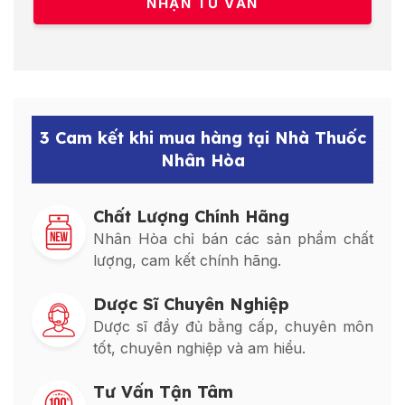
3 Cam kết khi mua hàng tại Nhà Thuốc
Nhân Hòa
Chất Lượng Chính Hãng
Nhân Hòa chỉ bán các sản phẩm chất
lượng, cam kết chính hãng.
Dược Sĩ Chuyên Nghiệp
Dược sĩ đầy đủ bằng cấp, chuyên môn
tốt, chuyên nghiệp và am hiểu.
Tư Vấn Tận Tâm