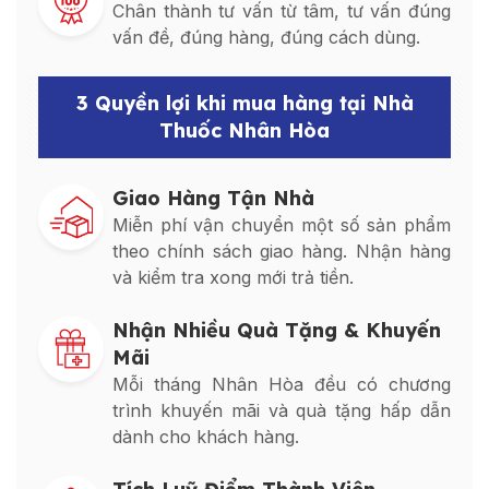
Chân thành tư vấn từ tâm, tư vấn đúng
vấn đề, đúng hàng, đúng cách dùng.
3 Quyền lợi khi mua hàng tại Nhà
Thuốc Nhân Hòa
Giao Hàng Tận Nhà
Miễn phí vận chuyển một số sản phẩm
theo chính sách giao hàng. Nhận hàng
và kiểm tra xong mới trả tiền.
Nhận Nhiều Quà Tặng & Khuyến
Mãi
Mỗi tháng Nhân Hòa đều có chương
trình khuyến mãi và quà tặng hấp dẫn
dành cho khách hàng.