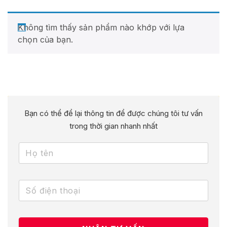
Không tìm thấy sản phẩm nào khớp với lựa
chọn của bạn.
Bạn có thể để lại thông tin để được chúng tôi tư vấn
trong thời gian nhanh nhất