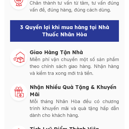
Chân thành tư vấn từ tâm, tư vấn đúng
vấn đề, đúng hàng, đúng cách dùng.
3 Quyền lợi khi mua hàng tại Nhà
Thuốc Nhân Hòa
Giao Hàng Tận Nhà
Miễn phí vận chuyển một số sản phẩm
theo chính sách giao hàng. Nhận hàng
và kiểm tra xong mới trả tiền.
Nhận Nhiều Quà Tặng & Khuyến
Mãi
Mỗi tháng Nhân Hòa đều có chương
trình khuyến mãi và quà tặng hấp dẫn
dành cho khách hàng.