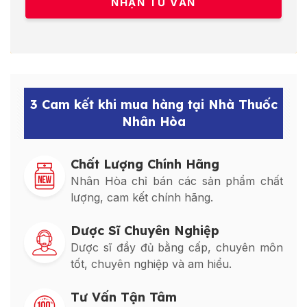
3 Cam kết khi mua hàng tại Nhà Thuốc
Nhân Hòa
Chất Lượng Chính Hãng
Nhân Hòa chỉ bán các sản phẩm chất
lượng, cam kết chính hãng.
Dược Sĩ Chuyên Nghiệp
Dược sĩ đầy đủ bằng cấp, chuyên môn
tốt, chuyên nghiệp và am hiểu.
Tư Vấn Tận Tâm