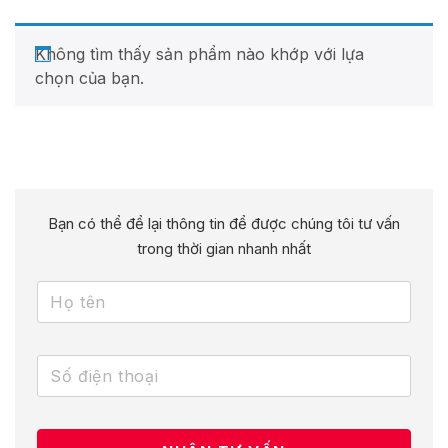
Không tìm thấy sản phẩm nào khớp với lựa
chọn của bạn.
Bạn có thể để lại thông tin để được chúng tôi tư vấn
trong thời gian nhanh nhất