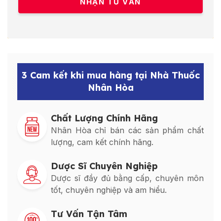
3 Cam kết khi mua hàng tại Nhà Thuốc
Nhân Hòa
Chất Lượng Chính Hãng
Nhân Hòa chỉ bán các sản phẩm chất
lượng, cam kết chính hãng.
Dược Sĩ Chuyên Nghiệp
Dược sĩ đầy đủ bằng cấp, chuyên môn
tốt, chuyên nghiệp và am hiểu.
Tư Vấn Tận Tâm