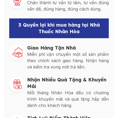
Chân thành tư vấn từ tâm, tư vấn đúng
vấn đề, đúng hàng, đúng cách dùng.
3 Quyền lợi khi mua hàng tại Nhà
Thuốc Nhân Hòa
Giao Hàng Tận Nhà
Miễn phí vận chuyển một số sản phẩm
theo chính sách giao hàng. Nhận hàng
và kiểm tra xong mới trả tiền.
Nhận Nhiều Quà Tặng & Khuyến
Mãi
Mỗi tháng Nhân Hòa đều có chương
trình khuyến mãi và quà tặng hấp dẫn
dành cho khách hàng.