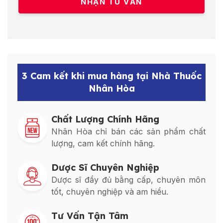
3 Cam kết khi mua hàng tại Nhà Thuốc
Nhân Hòa
Chất Lượng Chính Hãng
Nhân Hòa chỉ bán các sản phẩm chất
lượng, cam kết chính hãng.
Dược Sĩ Chuyên Nghiệp
Dược sĩ đầy đủ bằng cấp, chuyên môn
tốt, chuyên nghiệp và am hiểu.
Tư Vấn Tận Tâm