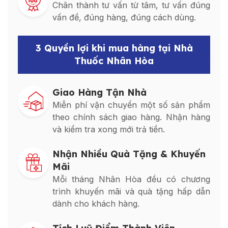
Chân thành tư vấn từ tâm, tư vấn đúng
vấn đề, đúng hàng, đúng cách dùng.
3 Quyền lợi khi mua hàng tại Nhà
Thuốc Nhân Hòa
Giao Hàng Tận Nhà
Miễn phí vận chuyển một số sản phẩm
theo chính sách giao hàng. Nhận hàng
và kiểm tra xong mới trả tiền.
Nhận Nhiều Quà Tặng & Khuyến
Mãi
Mỗi tháng Nhân Hòa đều có chương
trình khuyến mãi và quà tặng hấp dẫn
dành cho khách hàng.