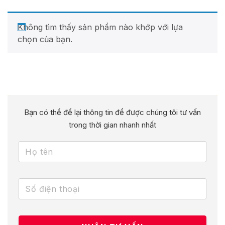
Không tìm thấy sản phẩm nào khớp với lựa
chọn của bạn.
Bạn có thể để lại thông tin để được chúng tôi tư vấn
trong thời gian nhanh nhất