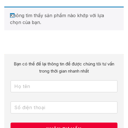
Không tìm thấy sản phẩm nào khớp với lựa
chọn của bạn.
Bạn có thể để lại thông tin để được chúng tôi tư vấn
trong thời gian nhanh nhất