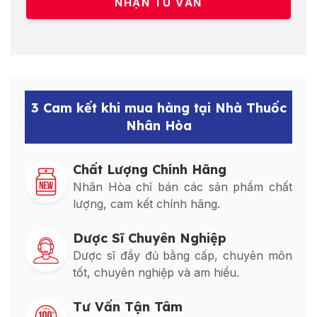
3 Cam kết khi mua hàng tại Nhà Thuốc
Nhân Hòa
Chất Lượng Chính Hãng
Nhân Hòa chỉ bán các sản phẩm chất
lượng, cam kết chính hãng.
Dược Sĩ Chuyên Nghiệp
Dược sĩ đầy đủ bằng cấp, chuyên môn
tốt, chuyên nghiệp và am hiểu.
Tư Vấn Tận Tâm