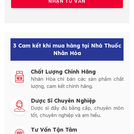
3 Cam kết khi mua hàng tại Nhà Thuốc
Nhân Hòa
Chất Lượng Chính Hãng
Nhân Hòa chỉ bán các sản phẩm chất
lượng, cam kết chính hãng.
Dược Sĩ Chuyên Nghiệp
Dược sĩ đầy đủ bằng cấp, chuyên môn
tốt, chuyên nghiệp và am hiểu.
Tư Vấn Tận Tâm