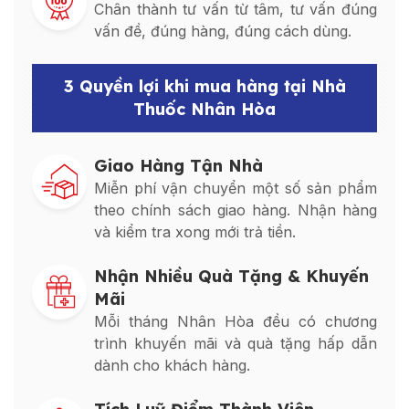
Chân thành tư vấn từ tâm, tư vấn đúng
vấn đề, đúng hàng, đúng cách dùng.
3 Quyền lợi khi mua hàng tại Nhà
Thuốc Nhân Hòa
Giao Hàng Tận Nhà
Miễn phí vận chuyển một số sản phẩm
theo chính sách giao hàng. Nhận hàng
và kiểm tra xong mới trả tiền.
Nhận Nhiều Quà Tặng & Khuyến
Mãi
Mỗi tháng Nhân Hòa đều có chương
trình khuyến mãi và quà tặng hấp dẫn
dành cho khách hàng.