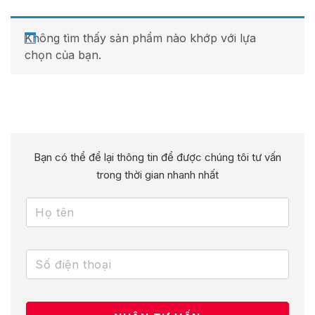
Không tìm thấy sản phẩm nào khớp với lựa
chọn của bạn.
Bạn có thể để lại thông tin để được chúng tôi tư vấn
trong thời gian nhanh nhất