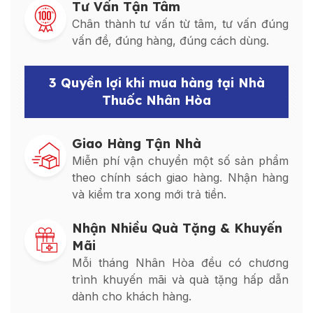
Tư Vấn Tận Tâm
Chân thành tư vấn từ tâm, tư vấn đúng
vấn đề, đúng hàng, đúng cách dùng.
3 Quyền lợi khi mua hàng tại Nhà
Thuốc Nhân Hòa
Giao Hàng Tận Nhà
Miễn phí vận chuyển một số sản phẩm
theo chính sách giao hàng. Nhận hàng
và kiểm tra xong mới trả tiền.
Nhận Nhiều Quà Tặng & Khuyến
Mãi
Mỗi tháng Nhân Hòa đều có chương
trình khuyến mãi và quà tặng hấp dẫn
dành cho khách hàng.