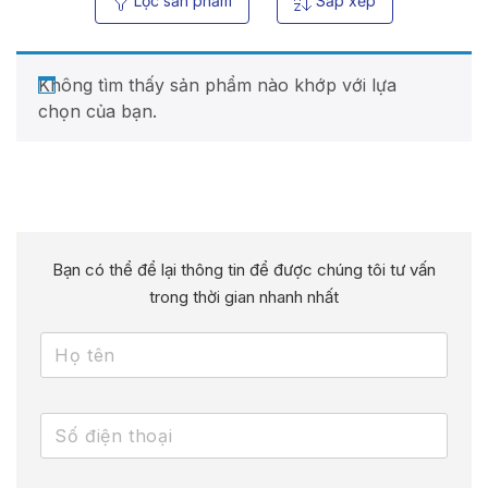
Lọc sản phẩm
Sắp xếp
Không tìm thấy sản phẩm nào khớp với lựa
chọn của bạn.
Bạn có thể để lại thông tin để được chúng tôi tư vấn
trong thời gian nhanh nhất