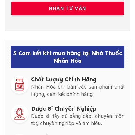
3 Cam kết khi mua hàng tại Nhà Thuốc
Nhân Hòa
Chất Lượng Chính Hãng
Nhân Hòa chỉ bán các sản phẩm chất
lượng, cam kết chính hãng.
Dược Sĩ Chuyên Nghiệp
Dược sĩ đầy đủ bằng cấp, chuyên môn
tốt, chuyên nghiệp và am hiểu.