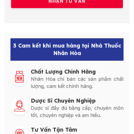
3 Cam kết khi mua hàng tại Nhà Thuốc
Nhân Hòa
Chất Lượng Chính Hãng
Nhân Hòa chỉ bán các sản phẩm chất
lượng, cam kết chính hãng.
Dược Sĩ Chuyên Nghiệp
Dược sĩ đầy đủ bằng cấp, chuyên môn
tốt, chuyên nghiệp và am hiểu.
Tư Vấn Tận Tâm