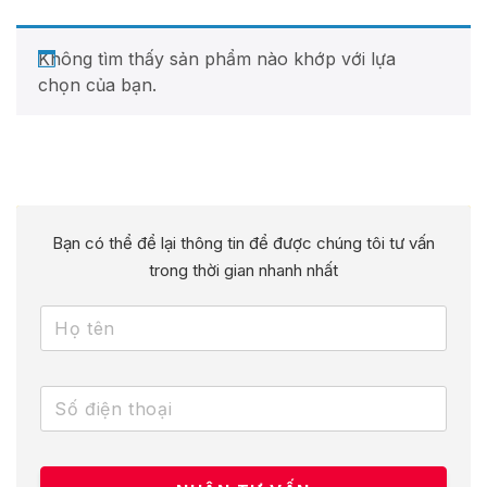
Không tìm thấy sản phẩm nào khớp với lựa
chọn của bạn.
Bạn có thể để lại thông tin để được chúng tôi tư vấn
trong thời gian nhanh nhất