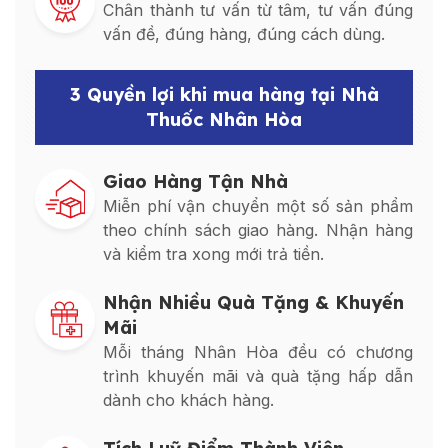
Chân thành tư vấn từ tâm, tư vấn đúng
vấn đề, đúng hàng, đúng cách dùng.
3 Quyền lợi khi mua hàng tại Nhà
Thuốc Nhân Hòa
Giao Hàng Tận Nhà
Miễn phí vận chuyển một số sản phẩm
theo chính sách giao hàng. Nhận hàng
và kiểm tra xong mới trả tiền.
Nhận Nhiều Quà Tặng & Khuyến
Mãi
Mỗi tháng Nhân Hòa đều có chương
trình khuyến mãi và quà tặng hấp dẫn
dành cho khách hàng.