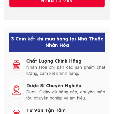
3 Cam kết khi mua hàng tại Nhà Thuốc
Nhân Hòa
Chất Lượng Chính Hãng
Nhân Hòa chỉ bán các sản phẩm chất
lượng, cam kết chính hãng.
Dược Sĩ Chuyên Nghiệp
Dược sĩ đầy đủ bằng cấp, chuyên môn
tốt, chuyên nghiệp và am hiểu.
Tư Vấn Tận Tâm