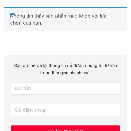
Không tìm thấy sản phẩm nào khớp với lựa
chọn của bạn.
Bạn có thể để lại thông tin để được chúng tôi tư vấn
trong thời gian nhanh nhất