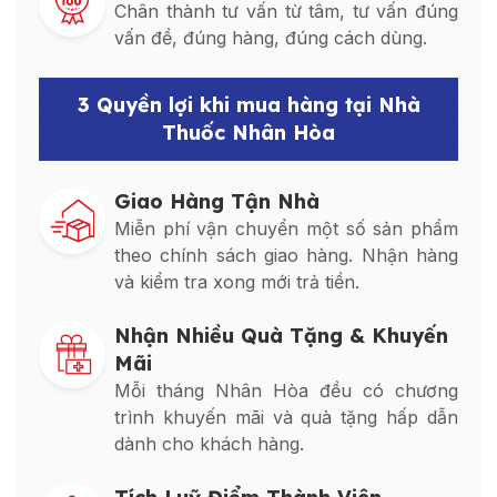
Chân thành tư vấn từ tâm, tư vấn đúng
vấn đề, đúng hàng, đúng cách dùng.
3 Quyền lợi khi mua hàng tại Nhà
Thuốc Nhân Hòa
Giao Hàng Tận Nhà
Miễn phí vận chuyển một số sản phẩm
theo chính sách giao hàng. Nhận hàng
và kiểm tra xong mới trả tiền.
Nhận Nhiều Quà Tặng & Khuyến
Mãi
Mỗi tháng Nhân Hòa đều có chương
trình khuyến mãi và quà tặng hấp dẫn
dành cho khách hàng.