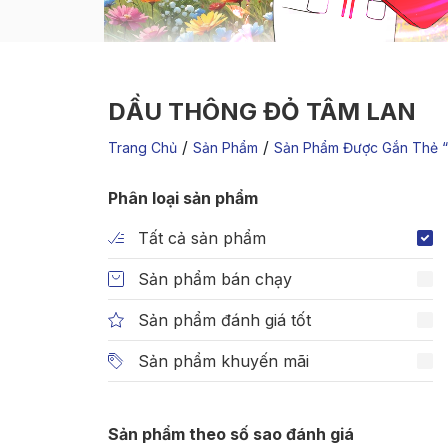
DẦU THÔNG ĐỎ TÂM LAN
/
/
Trang Chủ
Sản Phẩm
Sản Phẩm Được Gắn Thẻ 
Phân loại sản phẩm
Tất cả sản phẩm
Sản phẩm bán chạy
Sản phẩm đánh giá tốt
Sản phẩm khuyến mãi
Sản phẩm theo số sao đánh giá