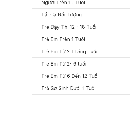
Người Trên 16 Tuổi
Tất Cả Đối Tượng
Trẻ Dậy Thì 12 - 18 Tuổi
Trẻ Em Trên 1 Tuổi
Trẻ Em Từ 2 Tháng Tuổi
Trẻ Em Từ 2- 6 tuổi
Trẻ Em Từ 6 Đến 12 Tuổi
Trẻ Sơ Sinh Dưới 1 Tuổi