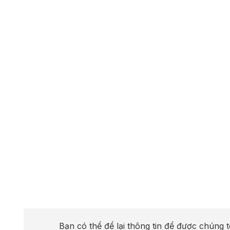
Bạn có thể để lại thông tin để được chúng t