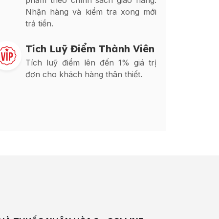
phẩm theo chính sách giao hàng.
Nhận hàng và kiểm tra xong mới
trả tiền.
Tích Luỹ Điểm Thành Viên
Tích luỹ điểm lên đến 1% giá trị
đơn cho khách hàng thân thiết.