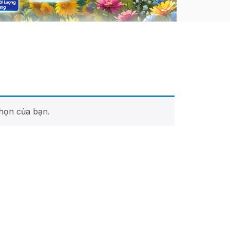
họn của bạn.