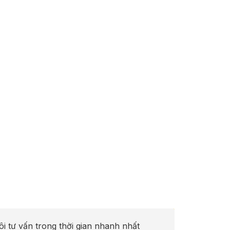
ôi tư vấn trong thời gian nhanh nhất