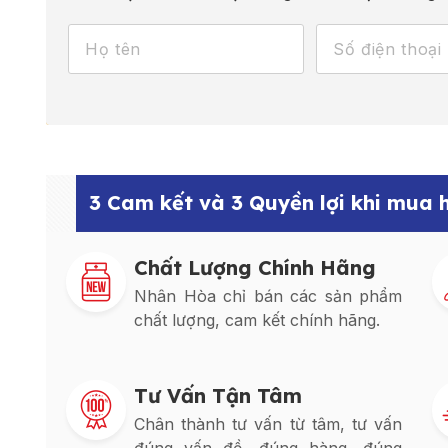
3 Cam kết và 3 Quyền lợi khi mua
Chất Lượng Chính Hãng
Nhân Hòa chỉ bán các sản phẩm
chất lượng, cam kết chính hãng.
Tư Vấn Tận Tâm
Chân thành tư vấn từ tâm, tư vấn