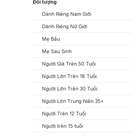
Đối tượng
Dành Riêng Nam Giới
Dành Riêng Nữ Giới
Mẹ Bầu
Mẹ Sau Sinh
Người Già Trên 50 Tuổi
Người Lớn Trên 18 Tuổi
Người Lớn Trên 30 Tuổi
Người Lớn Trung Niên 35+
Người Trên 12 Tuổi
Người trên 15 tuổi