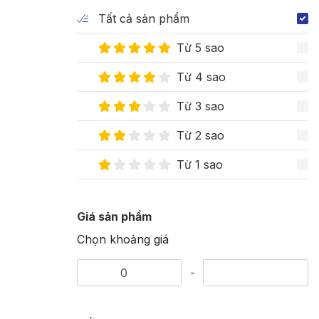
Tất cả sản phẩm
Từ 5 sao
Từ 4 sao
Từ 3 sao
Từ 2 sao
Từ 1 sao
Giá sản phẩm
Chọn khoảng giá
-