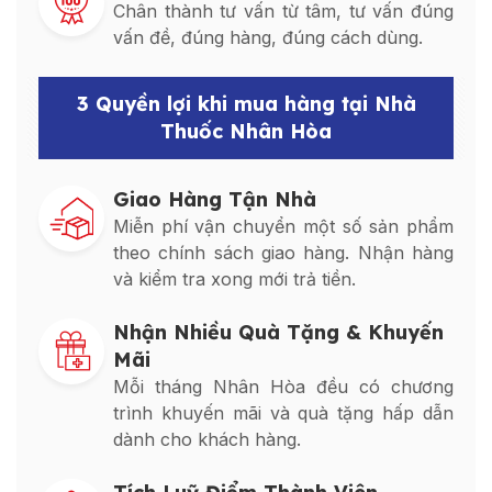
Chân thành tư vấn từ tâm, tư vấn đúng
vấn đề, đúng hàng, đúng cách dùng.
3 Quyền lợi khi mua hàng tại Nhà
Thuốc Nhân Hòa
Giao Hàng Tận Nhà
Miễn phí vận chuyển một số sản phẩm
theo chính sách giao hàng. Nhận hàng
và kiểm tra xong mới trả tiền.
Nhận Nhiều Quà Tặng & Khuyến
Mãi
Mỗi tháng Nhân Hòa đều có chương
trình khuyến mãi và quà tặng hấp dẫn
dành cho khách hàng.