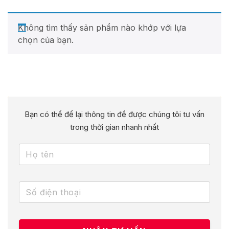
Không tìm thấy sản phẩm nào khớp với lựa
chọn của bạn.
Bạn có thể để lại thông tin để được chúng tôi tư vấn
trong thời gian nhanh nhất