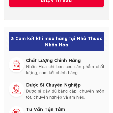
3 Cam kết khi mua hàng tại Nhà Thuốc
Nhân Hòa
Chất Lượng Chính Hãng
Nhân Hòa chỉ bán các sản phẩm chất
lượng, cam kết chính hãng.
Dược Sĩ Chuyên Nghiệp
Dược sĩ đầy đủ bằng cấp, chuyên môn
tốt, chuyên nghiệp và am hiểu.
Tư Vấn Tận Tâm