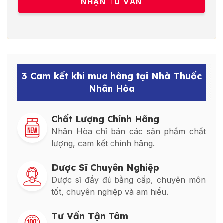
3 Cam kết khi mua hàng tại Nhà Thuốc
Nhân Hòa
Chất Lượng Chính Hãng
Nhân Hòa chỉ bán các sản phẩm chất
lượng, cam kết chính hãng.
Dược Sĩ Chuyên Nghiệp
Dược sĩ đầy đủ bằng cấp, chuyên môn
tốt, chuyên nghiệp và am hiểu.
Tư Vấn Tận Tâm