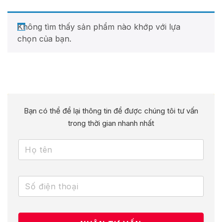
Không tìm thấy sản phẩm nào khớp với lựa
chọn của bạn.
Bạn có thể để lại thông tin để được chúng tôi tư vấn
trong thời gian nhanh nhất