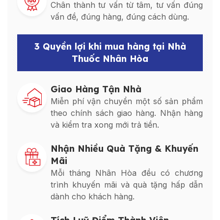
Chân thành tư vấn từ tâm, tư vấn đúng
vấn đề, đúng hàng, đúng cách dùng.
3 Quyền lợi khi mua hàng tại Nhà
Thuốc Nhân Hòa
Giao Hàng Tận Nhà
Miễn phí vận chuyển một số sản phẩm
theo chính sách giao hàng. Nhận hàng
và kiểm tra xong mới trả tiền.
Nhận Nhiều Quà Tặng & Khuyến
Mãi
Mỗi tháng Nhân Hòa đều có chương
trình khuyến mãi và quà tặng hấp dẫn
dành cho khách hàng.