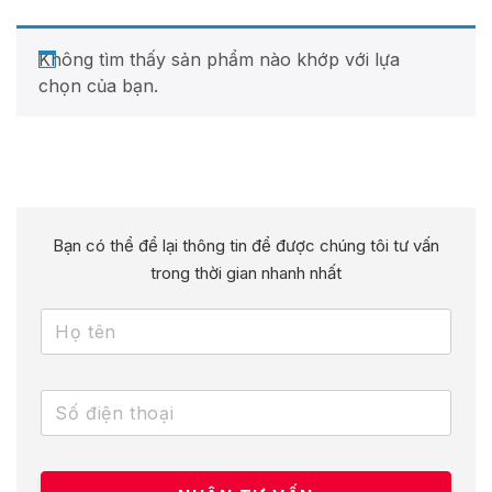
Không tìm thấy sản phẩm nào khớp với lựa
chọn của bạn.
Bạn có thể để lại thông tin để được chúng tôi tư vấn
trong thời gian nhanh nhất