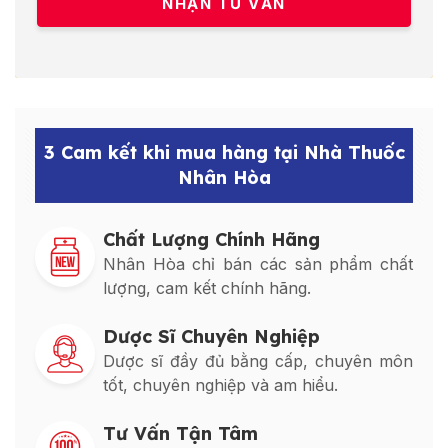
3 Cam kết khi mua hàng tại Nhà Thuốc
Nhân Hòa
Chất Lượng Chính Hãng
Nhân Hòa chỉ bán các sản phẩm chất
lượng, cam kết chính hãng.
Dược Sĩ Chuyên Nghiệp
Dược sĩ đầy đủ bằng cấp, chuyên môn
tốt, chuyên nghiệp và am hiểu.
Tư Vấn Tận Tâm