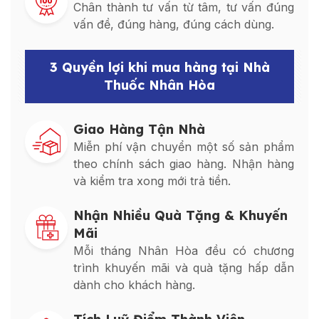
Chân thành tư vấn từ tâm, tư vấn đúng
vấn đề, đúng hàng, đúng cách dùng.
3 Quyền lợi khi mua hàng tại Nhà
Thuốc Nhân Hòa
Giao Hàng Tận Nhà
Miễn phí vận chuyển một số sản phẩm
theo chính sách giao hàng. Nhận hàng
và kiểm tra xong mới trả tiền.
Nhận Nhiều Quà Tặng & Khuyến
Mãi
Mỗi tháng Nhân Hòa đều có chương
trình khuyến mãi và quà tặng hấp dẫn
dành cho khách hàng.