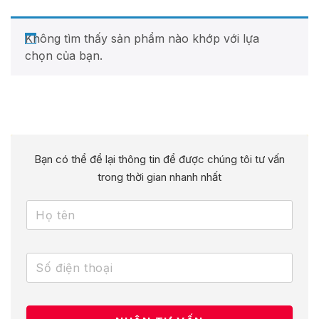
Không tìm thấy sản phẩm nào khớp với lựa
chọn của bạn.
Bạn có thể để lại thông tin để được chúng tôi tư vấn
trong thời gian nhanh nhất