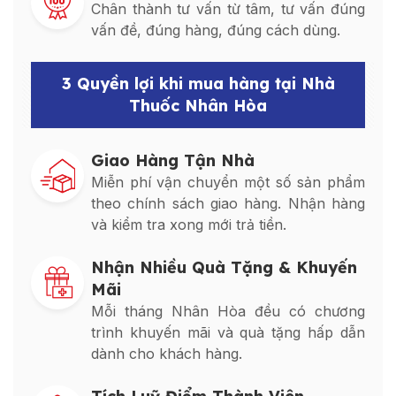
Chân thành tư vấn từ tâm, tư vấn đúng
vấn đề, đúng hàng, đúng cách dùng.
3 Quyền lợi khi mua hàng tại Nhà
Thuốc Nhân Hòa
Giao Hàng Tận Nhà
Miễn phí vận chuyển một số sản phẩm
theo chính sách giao hàng. Nhận hàng
và kiểm tra xong mới trả tiền.
Nhận Nhiều Quà Tặng & Khuyến
Mãi
Mỗi tháng Nhân Hòa đều có chương
trình khuyến mãi và quà tặng hấp dẫn
dành cho khách hàng.