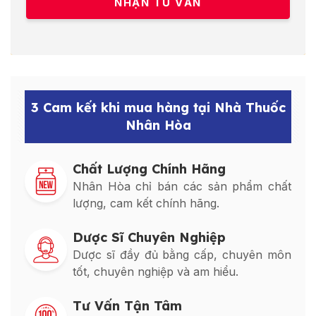
3 Cam kết khi mua hàng tại Nhà Thuốc
Nhân Hòa
Chất Lượng Chính Hãng
Nhân Hòa chỉ bán các sản phẩm chất
lượng, cam kết chính hãng.
Dược Sĩ Chuyên Nghiệp
Dược sĩ đầy đủ bằng cấp, chuyên môn
tốt, chuyên nghiệp và am hiểu.
Tư Vấn Tận Tâm