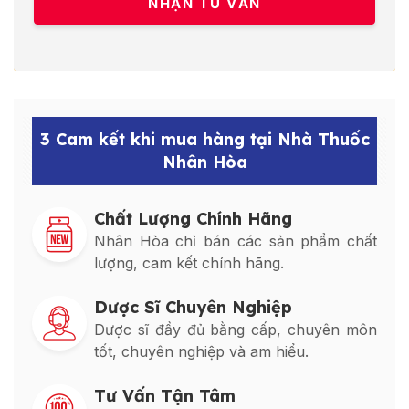
3 Cam kết khi mua hàng tại Nhà Thuốc
Nhân Hòa
Chất Lượng Chính Hãng
Nhân Hòa chỉ bán các sản phẩm chất
lượng, cam kết chính hãng.
Dược Sĩ Chuyên Nghiệp
Dược sĩ đầy đủ bằng cấp, chuyên môn
tốt, chuyên nghiệp và am hiểu.
Tư Vấn Tận Tâm