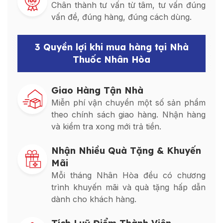
Chân thành tư vấn từ tâm, tư vấn đúng
vấn đề, đúng hàng, đúng cách dùng.
3 Quyền lợi khi mua hàng tại Nhà
Thuốc Nhân Hòa
Giao Hàng Tận Nhà
Miễn phí vận chuyển một số sản phẩm
theo chính sách giao hàng. Nhận hàng
và kiểm tra xong mới trả tiền.
Nhận Nhiều Quà Tặng & Khuyến
Mãi
Mỗi tháng Nhân Hòa đều có chương
trình khuyến mãi và quà tặng hấp dẫn
dành cho khách hàng.