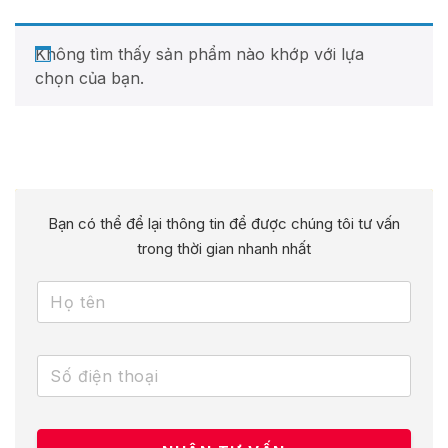
Không tìm thấy sản phẩm nào khớp với lựa
chọn của bạn.
Bạn có thể để lại thông tin để được chúng tôi tư vấn
trong thời gian nhanh nhất