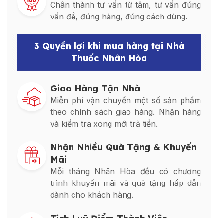
Chân thành tư vấn từ tâm, tư vấn đúng
vấn đề, đúng hàng, đúng cách dùng.
3 Quyền lợi khi mua hàng tại Nhà
Thuốc Nhân Hòa
Giao Hàng Tận Nhà
Miễn phí vận chuyển một số sản phẩm
theo chính sách giao hàng. Nhận hàng
và kiểm tra xong mới trả tiền.
Nhận Nhiều Quà Tặng & Khuyến
Mãi
Mỗi tháng Nhân Hòa đều có chương
trình khuyến mãi và quà tặng hấp dẫn
dành cho khách hàng.