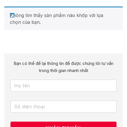
Không tìm thấy sản phẩm nào khớp với lựa
chọn của bạn.
Bạn có thể để lại thông tin để được chúng tôi tư vấn
trong thời gian nhanh nhất