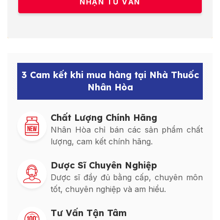
3 Cam kết khi mua hàng tại Nhà Thuốc
Nhân Hòa
Chất Lượng Chính Hãng
Nhân Hòa chỉ bán các sản phẩm chất
lượng, cam kết chính hãng.
Dược Sĩ Chuyên Nghiệp
Dược sĩ đầy đủ bằng cấp, chuyên môn
tốt, chuyên nghiệp và am hiểu.
Tư Vấn Tận Tâm