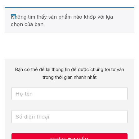
Không tìm thấy sản phẩm nào khớp với lựa
chọn của bạn.
Bạn có thể để lại thông tin để được chúng tôi tư vấn
trong thời gian nhanh nhất