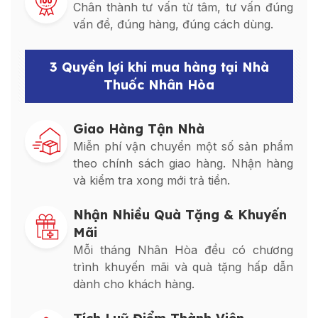
Chân thành tư vấn từ tâm, tư vấn đúng
vấn đề, đúng hàng, đúng cách dùng.
3 Quyền lợi khi mua hàng tại Nhà
Thuốc Nhân Hòa
Giao Hàng Tận Nhà
Miễn phí vận chuyển một số sản phẩm
theo chính sách giao hàng. Nhận hàng
và kiểm tra xong mới trả tiền.
Nhận Nhiều Quà Tặng & Khuyến
Mãi
Mỗi tháng Nhân Hòa đều có chương
trình khuyến mãi và quà tặng hấp dẫn
dành cho khách hàng.