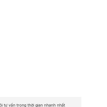
ôi tư vấn trong thời gian nhanh nhất