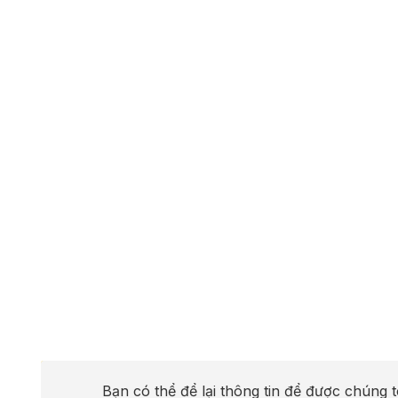
Bạn có thể để lại thông tin để được chúng t