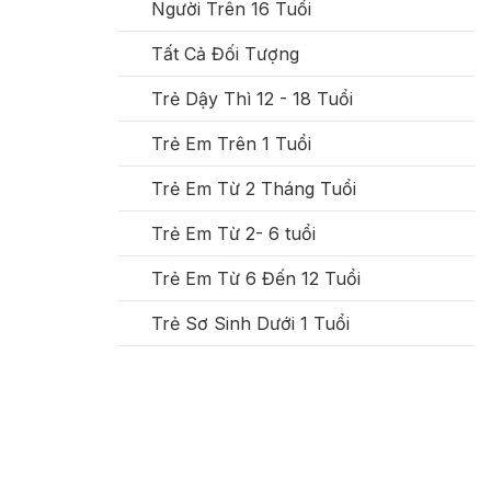
Người Trên 16 Tuổi
Tất Cả Đối Tượng
Trẻ Dậy Thì 12 - 18 Tuổi
Trẻ Em Trên 1 Tuổi
Trẻ Em Từ 2 Tháng Tuổi
Trẻ Em Từ 2- 6 tuổi
Trẻ Em Từ 6 Đến 12 Tuổi
Trẻ Sơ Sinh Dưới 1 Tuổi