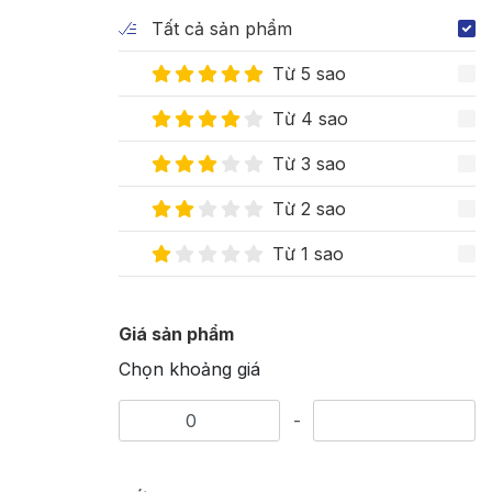
Tất cả sản phẩm
Từ 5 sao
Từ 4 sao
Từ 3 sao
Từ 2 sao
Từ 1 sao
Giá sản phẩm
Chọn khoảng giá
-