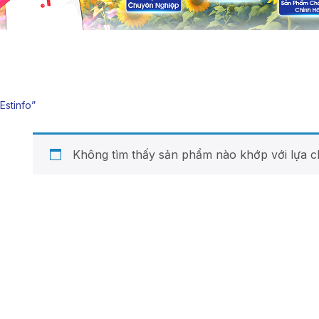
stinfo”
Không tìm thấy sản phẩm nào khớp với lựa c