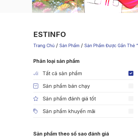
ESTINFO
/
/
Trang Chủ
Sản Phẩm
Sản Phẩm Được Gắn Thẻ “e
Phân loại sản phẩm
Tất cả sản phẩm
Sản phẩm bán chạy
Sản phẩm đánh giá tốt
Sản phẩm khuyến mãi
Sản phẩm theo số sao đánh giá