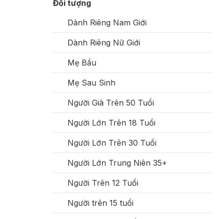
Đối tượng
Dành Riêng Nam Giới
Dành Riêng Nữ Giới
Mẹ Bầu
Mẹ Sau Sinh
Người Già Trên 50 Tuổi
Người Lớn Trên 18 Tuổi
Người Lớn Trên 30 Tuổi
Người Lớn Trung Niên 35+
Người Trên 12 Tuổi
Người trên 15 tuổi