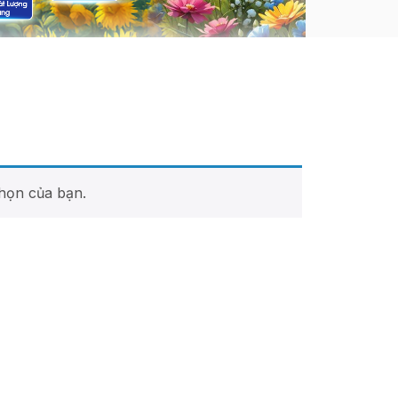
họn của bạn.