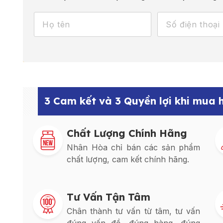
3 Cam kết và 3 Quyền lợi khi mua
Chất Lượng Chính Hãng
Nhân Hòa chỉ bán các sản phẩm
chất lượng, cam kết chính hãng.
Tư Vấn Tận Tâm
Chân thành tư vấn từ tâm, tư vấn