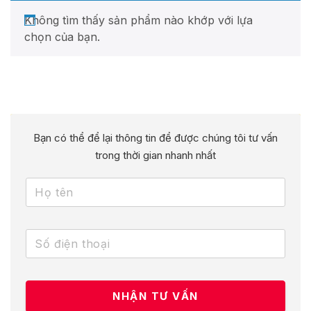
Không tìm thấy sản phẩm nào khớp với lựa
chọn của bạn.
Bạn có thể để lại thông tin để được chúng tôi tư vấn
trong thời gian nhanh nhất