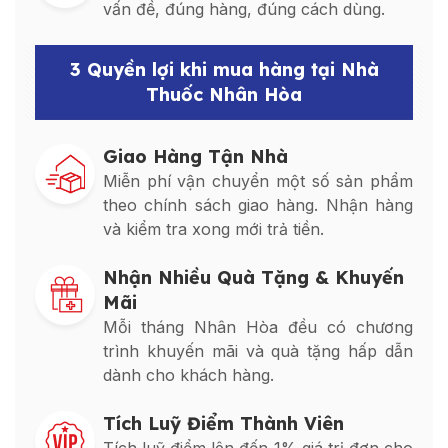
vấn đề, đúng hàng, đúng cách dùng.
3 Quyền lợi khi mua hàng tại Nhà
Thuốc Nhân Hòa
Giao Hàng Tận Nhà
Miễn phí vận chuyển một số sản phẩm
theo chính sách giao hàng. Nhận hàng
và kiểm tra xong mới trả tiền.
Nhận Nhiều Quà Tặng & Khuyến
Mãi
Mỗi tháng Nhân Hòa đều có chương
trình khuyến mãi và quà tặng hấp dẫn
dành cho khách hàng.
Tích Luỹ Điểm Thành Viên