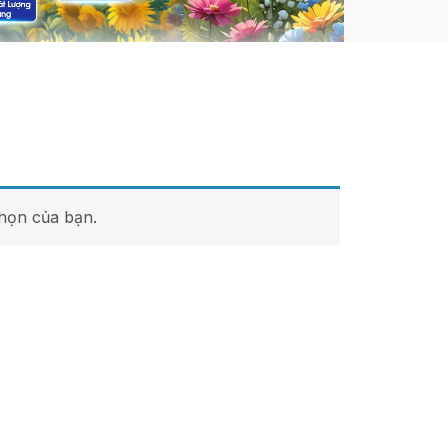
họn của bạn.