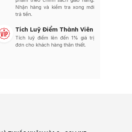
phẩm theo chính sách giao hàng.
Nhận hàng và kiểm tra xong mới
trả tiền.
Tích Luỹ Điểm Thành Viên
Tích luỹ điểm lên đến 1% giá trị
đơn cho khách hàng thân thiết.