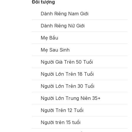
Đối tượng
Dành Riêng Nam Giới
Dành Riêng Nữ Giới
Mẹ Bầu
Mẹ Sau Sinh
Người Già Trên 50 Tuổi
Người Lớn Trên 18 Tuổi
Người Lớn Trên 30 Tuổi
Người Lớn Trung Niên 35+
Người Trên 12 Tuổi
Người trên 15 tuổi