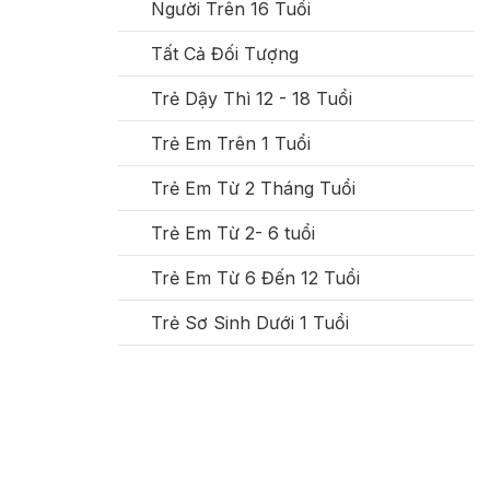
Người Trên 16 Tuổi
Tất Cả Đối Tượng
Trẻ Dậy Thì 12 - 18 Tuổi
Trẻ Em Trên 1 Tuổi
Trẻ Em Từ 2 Tháng Tuổi
Trẻ Em Từ 2- 6 tuổi
Trẻ Em Từ 6 Đến 12 Tuổi
Trẻ Sơ Sinh Dưới 1 Tuổi