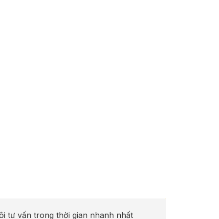
ôi tư vấn trong thời gian nhanh nhất