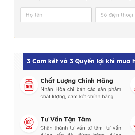
3 Cam kết và 3 Quyền lợi khi mua
Chất Lượng Chính Hãng
Nhân Hòa chỉ bán các sản phẩm
chất lượng, cam kết chính hãng.
Tư Vấn Tận Tâm
Chân thành tư vấn từ tâm, tư vấn