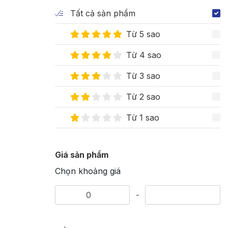
Tất cả sản phẩm
Từ 5 sao
Từ 4 sao
Từ 3 sao
Từ 2 sao
Từ 1 sao
Giá sản phẩm
Chọn khoảng giá
-