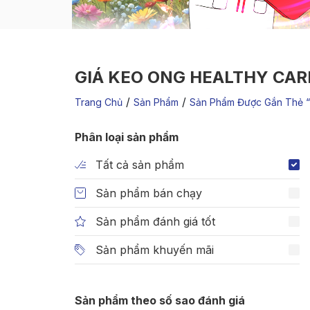
GIÁ KEO ONG HEALTHY CAR
/
/
Trang Chủ
Sản Phẩm
Sản Phẩm Được Gắn Thẻ “
Phân loại sản phẩm
Tất cả sản phẩm
Sản phẩm bán chạy
Sản phẩm đánh giá tốt
Sản phẩm khuyến mãi
Sản phẩm theo số sao đánh giá