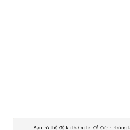
Bạn có thể để lại thông tin để được chúng t