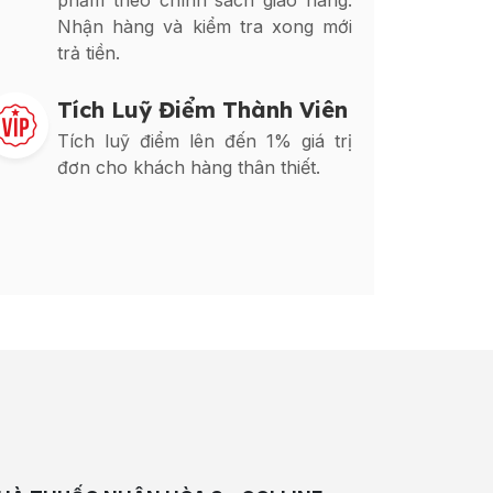
phẩm theo chính sách giao hàng.
Nhận hàng và kiểm tra xong mới
trả tiền.
Tích Luỹ Điểm Thành Viên
Tích luỹ điểm lên đến 1% giá trị
đơn cho khách hàng thân thiết.