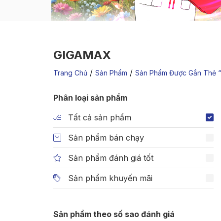
GIGAMAX
/
/
Trang Chủ
Sản Phẩm
Sản Phẩm Được Gắn Thẻ 
Phân loại sản phẩm
Tất cả sản phẩm
Sản phẩm bán chạy
Sản phẩm đánh giá tốt
Sản phẩm khuyến mãi
Sản phẩm theo số sao đánh giá