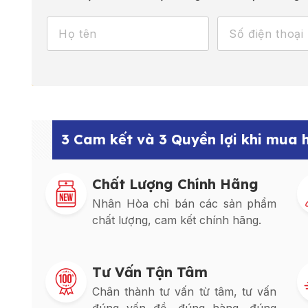
3 Cam kết và 3 Quyền lợi khi mua
Chất Lượng Chính Hãng
Nhân Hòa chỉ bán các sản phẩm
chất lượng, cam kết chính hãng.
Tư Vấn Tận Tâm
Chân thành tư vấn từ tâm, tư vấn