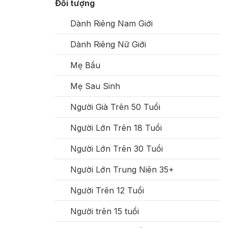
Đối tượng
Dành Riêng Nam Giới
Dành Riêng Nữ Giới
Mẹ Bầu
Mẹ Sau Sinh
Người Già Trên 50 Tuổi
Người Lớn Trên 18 Tuổi
Người Lớn Trên 30 Tuổi
Người Lớn Trung Niên 35+
Người Trên 12 Tuổi
Người trên 15 tuổi