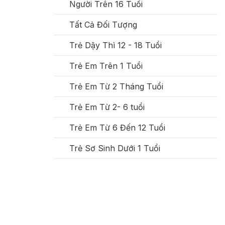
Người Trên 16 Tuổi
Tất Cả Đối Tượng
Trẻ Dậy Thì 12 - 18 Tuổi
Trẻ Em Trên 1 Tuổi
Trẻ Em Từ 2 Tháng Tuổi
Trẻ Em Từ 2- 6 tuổi
Trẻ Em Từ 6 Đến 12 Tuổi
Trẻ Sơ Sinh Dưới 1 Tuổi