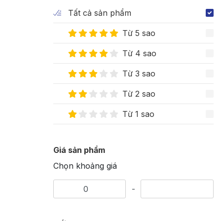
Tất cả sản phẩm
Từ 5 sao
Từ 4 sao
Từ 3 sao
Từ 2 sao
Từ 1 sao
Giá sản phẩm
Chọn khoảng giá
-