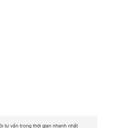
ôi tư vấn trong thời gian nhanh nhất