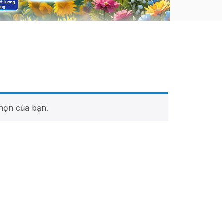
họn của bạn.