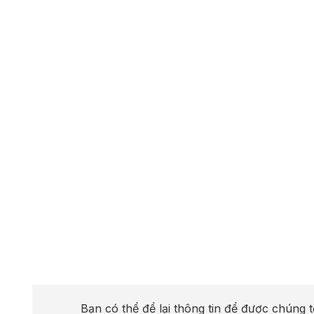
Bạn có thể để lại thông tin để được chúng t