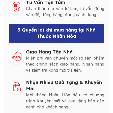
Tư Vấn Tận Tâm
Chân thành tư vấn từ tâm, tư vấn đúng
vấn đề, đúng hàng, đúng cách dùng.
3 Quyền lợi khi mua hàng tại Nhà
Thuốc Nhân Hòa
Giao Hàng Tận Nhà
Miễn phí vận chuyển một số sản phẩm
theo chính sách giao hàng. Nhận hàng
và kiểm tra xong mới trả tiền.
Nhận Nhiều Quà Tặng & Khuyến
Mãi
Mỗi tháng Nhân Hòa đều có chương
trình khuyến mãi và quà tặng hấp dẫn
dành cho khách hàng.