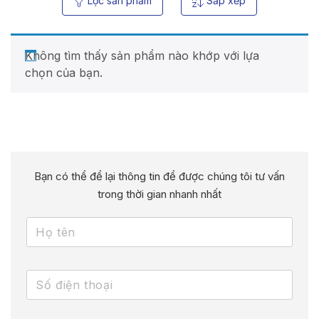
Lọc sản phẩm
Sắp xếp
Không tìm thấy sản phẩm nào khớp với lựa
chọn của bạn.
Bạn có thể để lại thông tin để được chúng tôi tư vấn
trong thời gian nhanh nhất