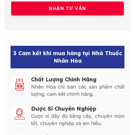
3 Cam kết khi mua hàng tại Nhà Thuốc
Nhân Hòa
Chất Lượng Chính Hãng
Nhân Hòa chỉ bán các sản phẩm chất
lượng, cam kết chính hãng.
Dược Sĩ Chuyên Nghiệp
Dược sĩ đầy đủ bằng cấp, chuyên môn
tốt, chuyên nghiệp và am hiểu.