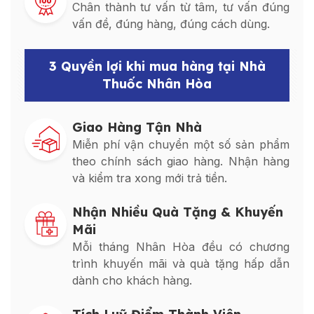
Chân thành tư vấn từ tâm, tư vấn đúng
vấn đề, đúng hàng, đúng cách dùng.
3 Quyền lợi khi mua hàng tại Nhà
Thuốc Nhân Hòa
Giao Hàng Tận Nhà
Miễn phí vận chuyển một số sản phẩm
theo chính sách giao hàng. Nhận hàng
và kiểm tra xong mới trả tiền.
Nhận Nhiều Quà Tặng & Khuyến
Mãi
Mỗi tháng Nhân Hòa đều có chương
trình khuyến mãi và quà tặng hấp dẫn
dành cho khách hàng.