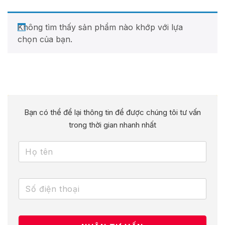
Không tìm thấy sản phẩm nào khớp với lựa
chọn của bạn.
Bạn có thể để lại thông tin để được chúng tôi tư vấn
trong thời gian nhanh nhất