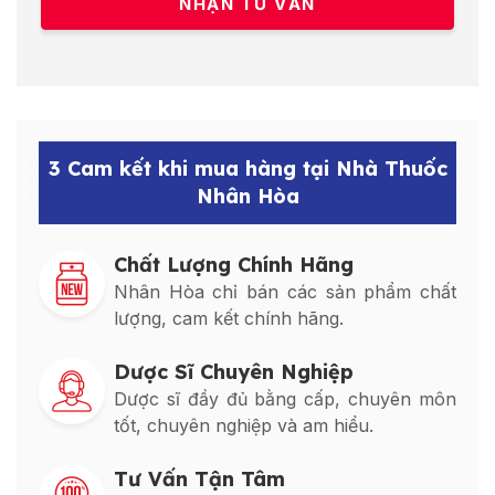
3 Cam kết khi mua hàng tại Nhà Thuốc
Nhân Hòa
Chất Lượng Chính Hãng
Nhân Hòa chỉ bán các sản phẩm chất
lượng, cam kết chính hãng.
Dược Sĩ Chuyên Nghiệp
Dược sĩ đầy đủ bằng cấp, chuyên môn
tốt, chuyên nghiệp và am hiểu.
Tư Vấn Tận Tâm