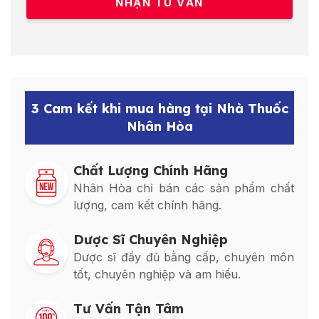
3 Cam kết khi mua hàng tại Nhà Thuốc
Nhân Hòa
Chất Lượng Chính Hãng
Nhân Hòa chỉ bán các sản phẩm chất
lượng, cam kết chính hãng.
Dược Sĩ Chuyên Nghiệp
Dược sĩ đầy đủ bằng cấp, chuyên môn
tốt, chuyên nghiệp và am hiểu.
Tư Vấn Tận Tâm