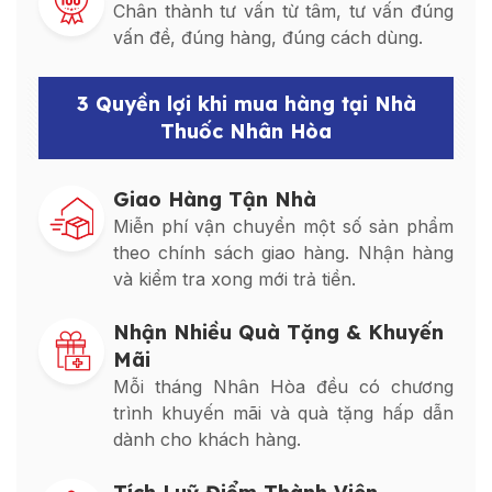
Chân thành tư vấn từ tâm, tư vấn đúng
vấn đề, đúng hàng, đúng cách dùng.
3 Quyền lợi khi mua hàng tại Nhà
Thuốc Nhân Hòa
Giao Hàng Tận Nhà
Miễn phí vận chuyển một số sản phẩm
theo chính sách giao hàng. Nhận hàng
và kiểm tra xong mới trả tiền.
Nhận Nhiều Quà Tặng & Khuyến
Mãi
Mỗi tháng Nhân Hòa đều có chương
trình khuyến mãi và quà tặng hấp dẫn
dành cho khách hàng.