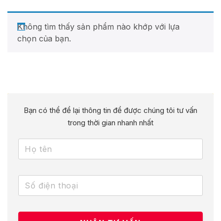
Không tìm thấy sản phẩm nào khớp với lựa
chọn của bạn.
Bạn có thể để lại thông tin để được chúng tôi tư vấn
trong thời gian nhanh nhất