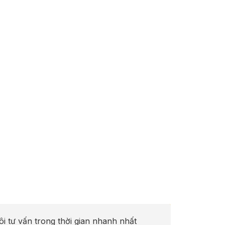
ôi tư vấn trong thời gian nhanh nhất