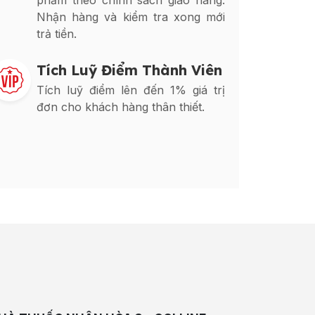
phẩm theo chính sách giao hàng.
Nhận hàng và kiểm tra xong mới
trả tiền.
Tích Luỹ Điểm Thành Viên
Tích luỹ điểm lên đến 1% giá trị
đơn cho khách hàng thân thiết.