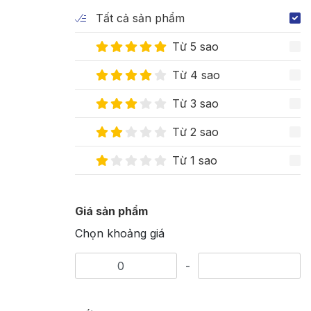
Tất cả sản phẩm
Từ 5 sao
Từ 4 sao
Từ 3 sao
Từ 2 sao
Từ 1 sao
Giá sản phẩm
Chọn khoảng giá
-