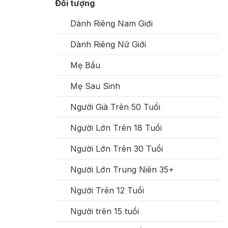
Đối tượng
Dành Riêng Nam Giới
Dành Riêng Nữ Giới
Mẹ Bầu
Mẹ Sau Sinh
Người Già Trên 50 Tuổi
Người Lớn Trên 18 Tuổi
Người Lớn Trên 30 Tuổi
Người Lớn Trung Niên 35+
Người Trên 12 Tuổi
Người trên 15 tuổi