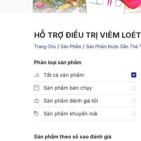
HỖ TRỢ ĐIỀU TRỊ VIÊM LOÉT
/
/
Trang Chủ
Sản Phẩm
Sản Phẩm Được Gắn Thẻ “h
Phân loại sản phẩm
Tất cả sản phẩm
Sản phẩm bán chạy
Sản phẩm đánh giá tốt
Sản phẩm khuyến mãi
Sản phẩm theo số sao đánh giá