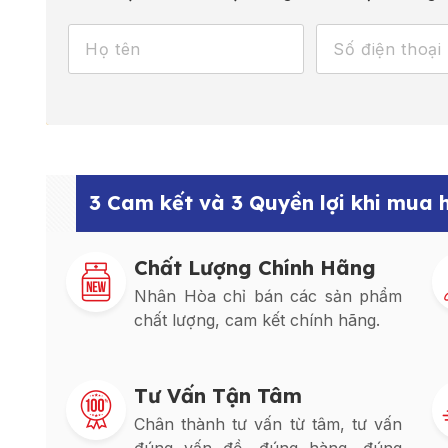
3 Cam kết và 3 Quyền lợi khi mua
Chất Lượng Chính Hãng
Nhân Hòa chỉ bán các sản phẩm
chất lượng, cam kết chính hãng.
Tư Vấn Tận Tâm
Chân thành tư vấn từ tâm, tư vấn