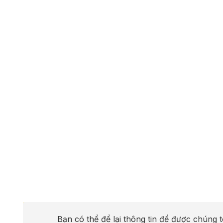
Bạn có thể để lại thông tin để được chúng t