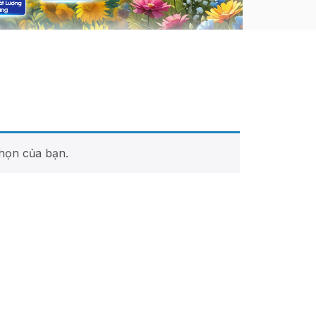
họn của bạn.