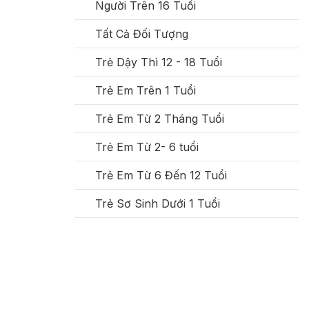
Người Trên 16 Tuổi
Tất Cả Đối Tượng
Trẻ Dậy Thì 12 - 18 Tuổi
Trẻ Em Trên 1 Tuổi
Trẻ Em Từ 2 Tháng Tuổi
Trẻ Em Từ 2- 6 tuổi
Trẻ Em Từ 6 Đến 12 Tuổi
Trẻ Sơ Sinh Dưới 1 Tuổi