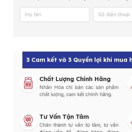
3 Cam kết và 3 Quyền lợi khi mua
Chất Lượng Chính Hãng
Nhân Hòa chỉ bán các sản phẩm
chất lượng, cam kết chính hãng.
Tư Vấn Tận Tâm
Chân thành tư vấn từ tâm, tư vấn