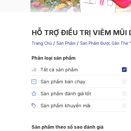
HỖ TRỢ ĐIỀU TRỊ VIÊM MŨI 
/
/
Trang Chủ
Sản Phẩm
Sản Phẩm Được Gắn Thẻ “h
Phân loại sản phẩm
Tất cả sản phẩm
Sản phẩm bán chạy
Sản phẩm đánh giá tốt
Sản phẩm khuyến mãi
Sản phẩm theo số sao đánh giá