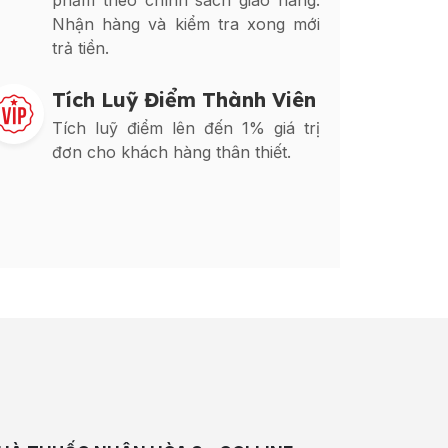
phẩm theo chính sách giao hàng.
Nhận hàng và kiểm tra xong mới
trả tiền.
Tích Luỹ Điểm Thành Viên
Tích luỹ điểm lên đến 1% giá trị
đơn cho khách hàng thân thiết.