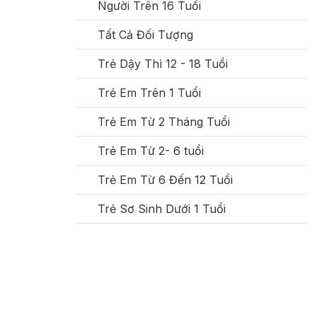
Người Trên 16 Tuổi
Tất Cả Đối Tượng
Trẻ Dậy Thì 12 - 18 Tuổi
Trẻ Em Trên 1 Tuổi
Trẻ Em Từ 2 Tháng Tuổi
Trẻ Em Từ 2- 6 tuổi
Trẻ Em Từ 6 Đến 12 Tuổi
Trẻ Sơ Sinh Dưới 1 Tuổi