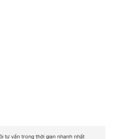
ôi tư vấn trong thời gian nhanh nhất