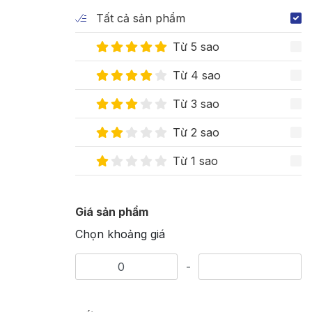
Tất cả sản phẩm
Từ 5 sao
Từ 4 sao
Từ 3 sao
Từ 2 sao
Từ 1 sao
Giá sản phẩm
Chọn khoảng giá
-