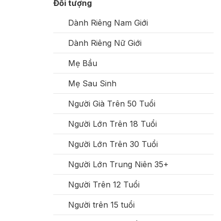
Đối tượng
Dành Riêng Nam Giới
Dành Riêng Nữ Giới
Mẹ Bầu
Mẹ Sau Sinh
Người Già Trên 50 Tuổi
Người Lớn Trên 18 Tuổi
Người Lớn Trên 30 Tuổi
Người Lớn Trung Niên 35+
Người Trên 12 Tuổi
Người trên 15 tuổi