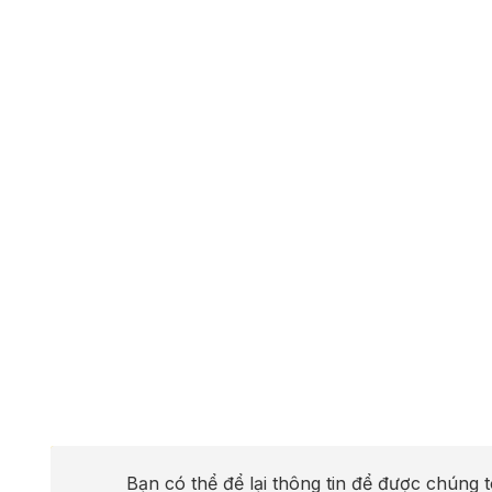
Bạn có thể để lại thông tin để được chúng t