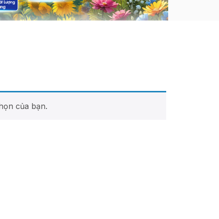
họn của bạn.