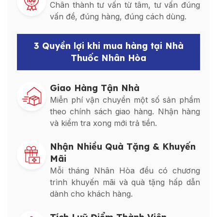
Chân thành tư vấn từ tâm, tư vấn đúng
vấn đề, đúng hàng, đúng cách dùng.
3 Quyền lợi khi mua hàng tại Nhà
Thuốc Nhân Hòa
Giao Hàng Tận Nhà
Miễn phí vận chuyển một số sản phẩm
theo chính sách giao hàng. Nhận hàng
và kiểm tra xong mới trả tiền.
Nhận Nhiều Quà Tặng & Khuyến
Mãi
Mỗi tháng Nhân Hòa đều có chương
trình khuyến mãi và quà tặng hấp dẫn
dành cho khách hàng.