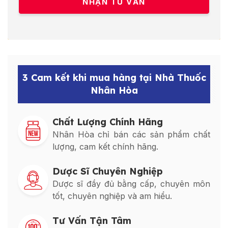
3 Cam kết khi mua hàng tại Nhà Thuốc
Nhân Hòa
Chất Lượng Chính Hãng
Nhân Hòa chỉ bán các sản phẩm chất
lượng, cam kết chính hãng.
Dược Sĩ Chuyên Nghiệp
Dược sĩ đầy đủ bằng cấp, chuyên môn
tốt, chuyên nghiệp và am hiểu.
Tư Vấn Tận Tâm