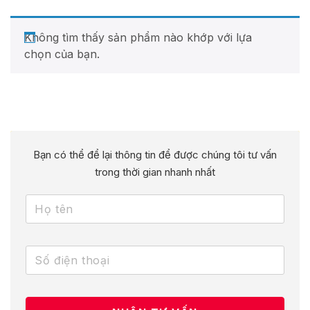
Không tìm thấy sản phẩm nào khớp với lựa
chọn của bạn.
Bạn có thể để lại thông tin để được chúng tôi tư vấn
trong thời gian nhanh nhất