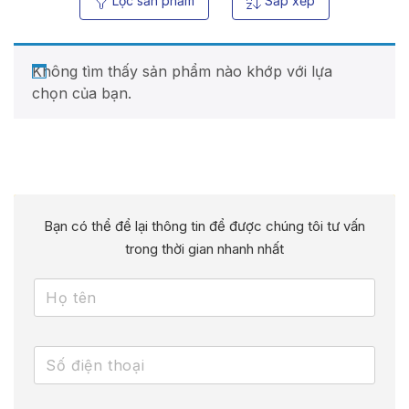
Lọc sản phẩm
Sắp xếp
Không tìm thấy sản phẩm nào khớp với lựa
chọn của bạn.
Bạn có thể để lại thông tin để được chúng tôi tư vấn
trong thời gian nhanh nhất