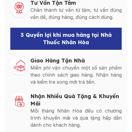
Tư Vấn Tận Tâm
Chân thành tư vấn từ tâm, tư vấn đúng
vấn đề, đúng hàng, đúng cách dùng.
3 Quyền lợi khi mua hàng tại Nhà
Thuốc Nhân Hòa
Giao Hàng Tận Nhà
Miễn phí vận chuyển một số sản phẩm
theo chính sách giao hàng. Nhận hàng
và kiểm tra xong mới trả tiền.
Nhận Nhiều Quà Tặng & Khuyến
Mãi
Mỗi tháng Nhân Hòa đều có chương
trình khuyến mãi và quà tặng hấp dẫn
dành cho khách hàng.