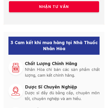
3 Cam kết khi mua hàng tại Nhà Thuốc
Nhân Hòa
Chất Lượng Chính Hãng
Nhân Hòa chỉ bán các sản phẩm chất
lượng, cam kết chính hãng.
Dược Sĩ Chuyên Nghiệp
Dược sĩ đầy đủ bằng cấp, chuyên môn
tốt, chuyên nghiệp và am hiểu.