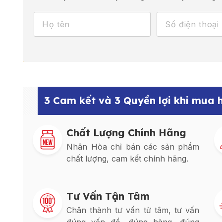
3 Cam kết và 3 Quyền lợi khi mua
Chất Lượng Chính Hãng
Nhân Hòa chỉ bán các sản phẩm
chất lượng, cam kết chính hãng.
Tư Vấn Tận Tâm
Chân thành tư vấn từ tâm, tư vấn