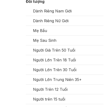
Đối tượng
Dành Riêng Nam Giới
Dành Riêng Nữ Giới
Mẹ Bầu
Mẹ Sau Sinh
Người Già Trên 50 Tuổi
Người Lớn Trên 18 Tuổi
Người Lớn Trên 30 Tuổi
Người Lớn Trung Niên 35+
Người Trên 12 Tuổi
Người trên 15 tuổi