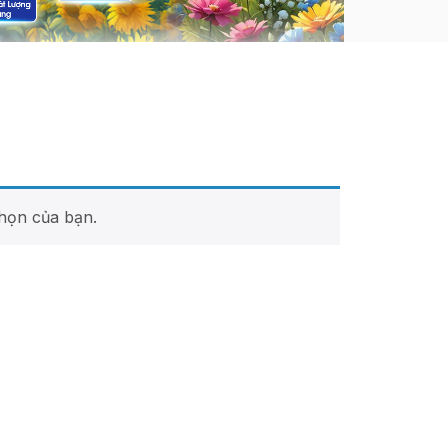
họn của bạn.