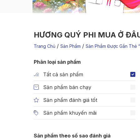
HƯƠNG QUÝ PHI MUA Ở ĐÂ
/
/
Trang Chủ
Sản Phẩm
Sản Phẩm Được Gắn Thẻ 
Phân loại sản phẩm
Tất cả sản phẩm
Sản phẩm bán chạy
Sản phẩm đánh giá tốt
Sản phẩm khuyến mãi
Sản phẩm theo số sao đánh giá