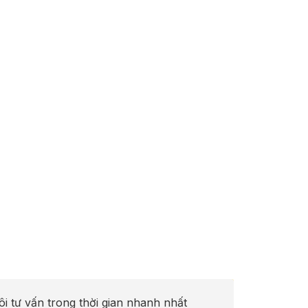
ôi tư vấn trong thời gian nhanh nhất