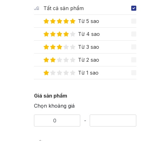
Tất cả sản phẩm
Từ 5 sao
Từ 4 sao
Từ 3 sao
Từ 2 sao
Từ 1 sao
Giá sản phẩm
Chọn khoảng giá
-