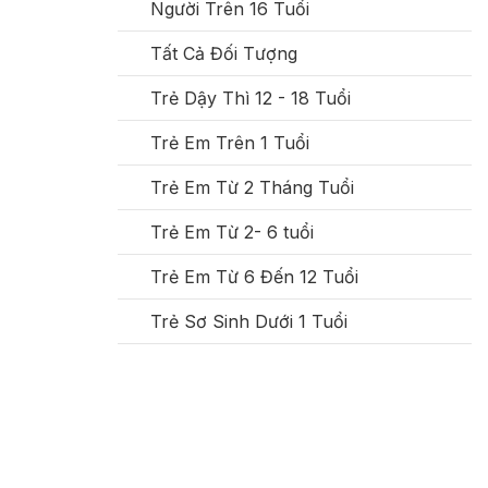
Người Trên 16 Tuổi
Tất Cả Đối Tượng
Trẻ Dậy Thì 12 - 18 Tuổi
Trẻ Em Trên 1 Tuổi
Trẻ Em Từ 2 Tháng Tuổi
Trẻ Em Từ 2- 6 tuổi
Trẻ Em Từ 6 Đến 12 Tuổi
Trẻ Sơ Sinh Dưới 1 Tuổi