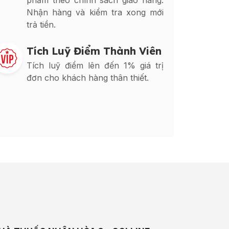
phẩm theo chính sách giao hàng.
Nhận hàng và kiểm tra xong mới
trả tiền.
Tích Luỹ Điểm Thành Viên
Tích luỹ điểm lên đến 1% giá trị
đơn cho khách hàng thân thiết.