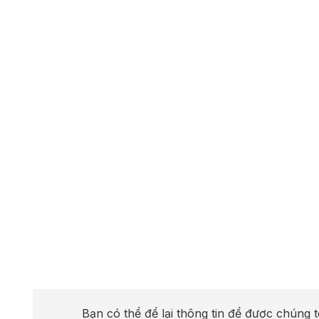
Bạn có thể để lại thông tin để được chúng t