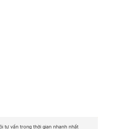
ôi tư vấn trong thời gian nhanh nhất