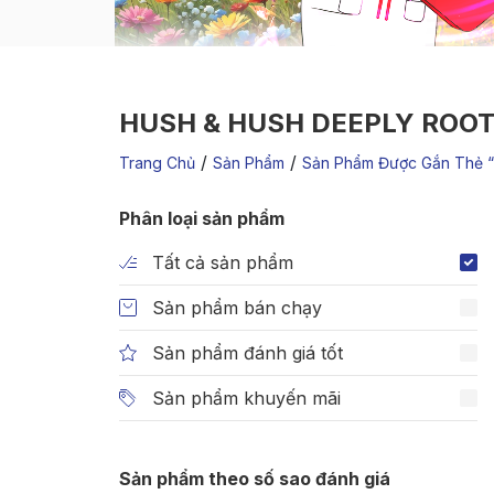
HUSH & HUSH DEEPLY ROO
/
/
Trang Chủ
Sản Phẩm
Sản Phẩm Được Gắn Thẻ “
Phân loại sản phẩm
Tất cả sản phẩm
Sản phẩm bán chạy
Sản phẩm đánh giá tốt
Sản phẩm khuyến mãi
Sản phẩm theo số sao đánh giá