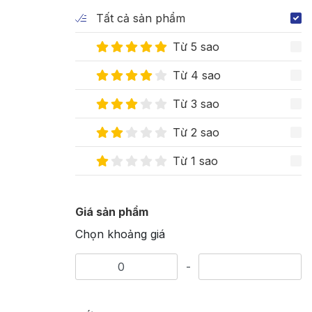
Tất cả sản phẩm
Từ 5 sao
Từ 4 sao
Từ 3 sao
Từ 2 sao
Từ 1 sao
Giá sản phẩm
Chọn khoảng giá
-