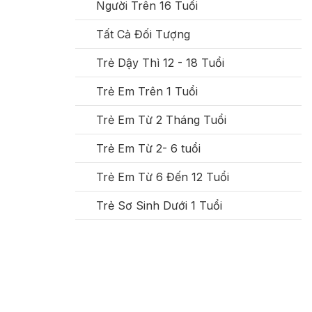
Người Trên 16 Tuổi
Tất Cả Đối Tượng
Trẻ Dậy Thì 12 - 18 Tuổi
Trẻ Em Trên 1 Tuổi
Trẻ Em Từ 2 Tháng Tuổi
Trẻ Em Từ 2- 6 tuổi
Trẻ Em Từ 6 Đến 12 Tuổi
Trẻ Sơ Sinh Dưới 1 Tuổi