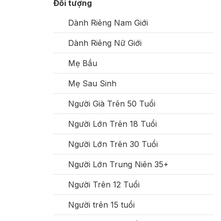
Đối tượng
Dành Riêng Nam Giới
Dành Riêng Nữ Giới
Mẹ Bầu
Mẹ Sau Sinh
Người Già Trên 50 Tuổi
Người Lớn Trên 18 Tuổi
Người Lớn Trên 30 Tuổi
Người Lớn Trung Niên 35+
Người Trên 12 Tuổi
Người trên 15 tuổi