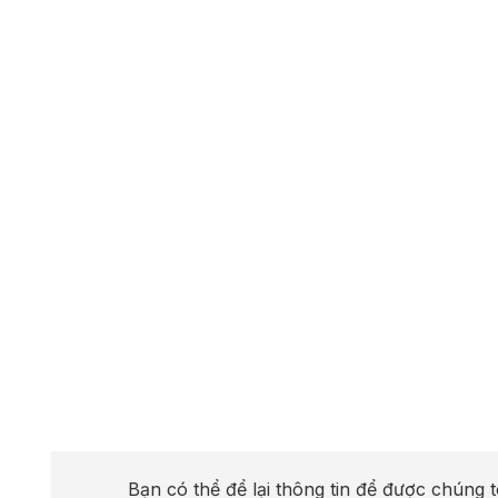
Bạn có thể để lại thông tin để được chúng t