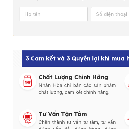
3 Cam kết và 3 Quyền lợi khi mua
Chất Lượng Chính Hãng
Nhân Hòa chỉ bán các sản phẩm
chất lượng, cam kết chính hãng.
Tư Vấn Tận Tâm
Chân thành tư vấn từ tâm, tư vấn