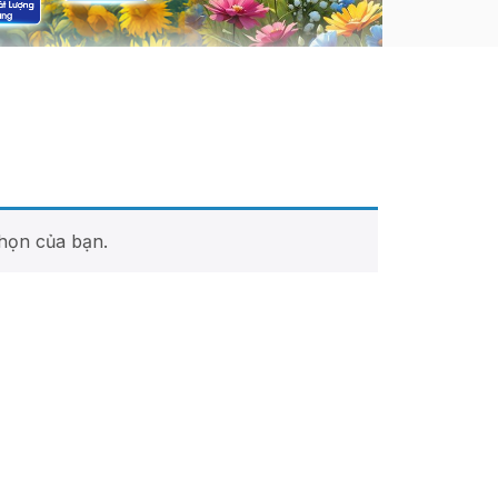
họn của bạn.