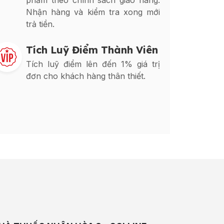
phẩm theo chính sách giao hàng.
Nhận hàng và kiểm tra xong mới
trả tiền.
Tích Luỹ Điểm Thành Viên
Tích luỹ điểm lên đến 1% giá trị
đơn cho khách hàng thân thiết.