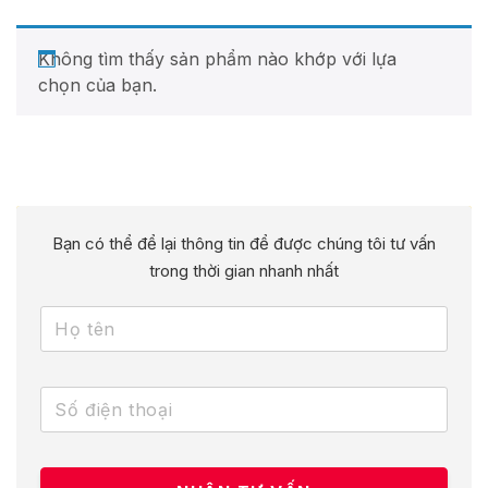
Không tìm thấy sản phẩm nào khớp với lựa
chọn của bạn.
Bạn có thể để lại thông tin để được chúng tôi tư vấn
trong thời gian nhanh nhất