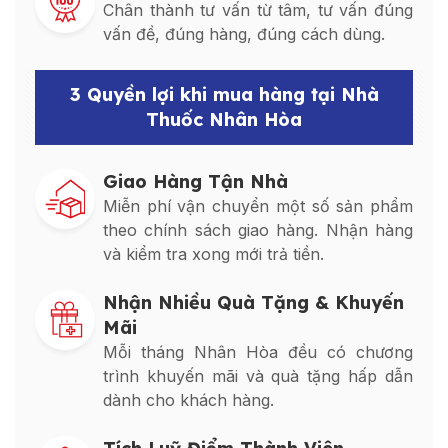
Chân thành tư vấn từ tâm, tư vấn đúng
vấn đề, đúng hàng, đúng cách dùng.
3 Quyền lợi khi mua hàng tại Nhà
Thuốc Nhân Hòa
Giao Hàng Tận Nhà
Miễn phí vận chuyển một số sản phẩm
theo chính sách giao hàng. Nhận hàng
và kiểm tra xong mới trả tiền.
Nhận Nhiều Quà Tặng & Khuyến
Mãi
Mỗi tháng Nhân Hòa đều có chương
trình khuyến mãi và quà tặng hấp dẫn
dành cho khách hàng.