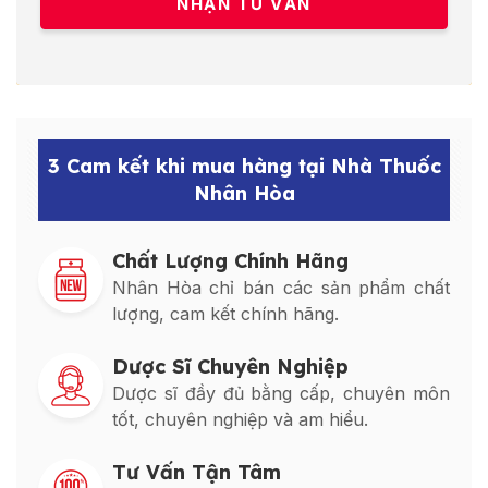
3 Cam kết khi mua hàng tại Nhà Thuốc
Nhân Hòa
Chất Lượng Chính Hãng
Nhân Hòa chỉ bán các sản phẩm chất
lượng, cam kết chính hãng.
Dược Sĩ Chuyên Nghiệp
Dược sĩ đầy đủ bằng cấp, chuyên môn
tốt, chuyên nghiệp và am hiểu.
Tư Vấn Tận Tâm