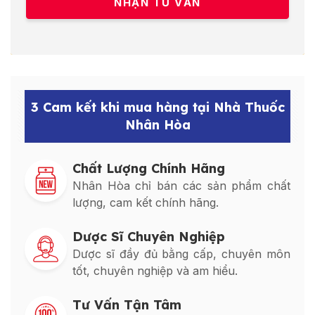
3 Cam kết khi mua hàng tại Nhà Thuốc
Nhân Hòa
Chất Lượng Chính Hãng
Nhân Hòa chỉ bán các sản phẩm chất
lượng, cam kết chính hãng.
Dược Sĩ Chuyên Nghiệp
Dược sĩ đầy đủ bằng cấp, chuyên môn
tốt, chuyên nghiệp và am hiểu.
Tư Vấn Tận Tâm