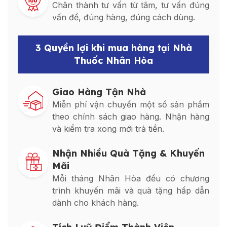
Chân thành tư vấn từ tâm, tư vấn đúng
vấn đề, đúng hàng, đúng cách dùng.
3 Quyền lợi khi mua hàng tại Nhà
Thuốc Nhân Hòa
Giao Hàng Tận Nhà
Miễn phí vận chuyển một số sản phẩm
theo chính sách giao hàng. Nhận hàng
và kiểm tra xong mới trả tiền.
Nhận Nhiều Quà Tặng & Khuyến
Mãi
Mỗi tháng Nhân Hòa đều có chương
trình khuyến mãi và quà tặng hấp dẫn
dành cho khách hàng.