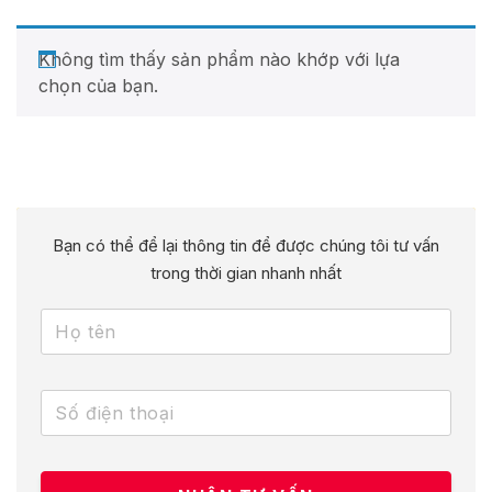
Không tìm thấy sản phẩm nào khớp với lựa
chọn của bạn.
Bạn có thể để lại thông tin để được chúng tôi tư vấn
trong thời gian nhanh nhất