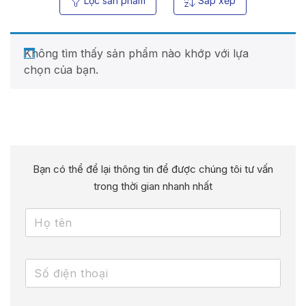
Lọc sản phẩm
Sắp xếp
Không tìm thấy sản phẩm nào khớp với lựa
chọn của bạn.
Bạn có thể để lại thông tin để được chúng tôi tư vấn
trong thời gian nhanh nhất