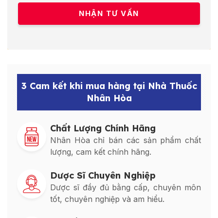
3 Cam kết khi mua hàng tại Nhà Thuốc
Nhân Hòa
Chất Lượng Chính Hãng
Nhân Hòa chỉ bán các sản phẩm chất
lượng, cam kết chính hãng.
Dược Sĩ Chuyên Nghiệp
Dược sĩ đầy đủ bằng cấp, chuyên môn
tốt, chuyên nghiệp và am hiểu.