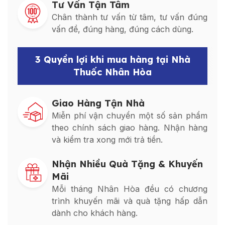
Tư Vấn Tận Tâm
Chân thành tư vấn từ tâm, tư vấn đúng
vấn đề, đúng hàng, đúng cách dùng.
3 Quyền lợi khi mua hàng tại Nhà
Thuốc Nhân Hòa
Giao Hàng Tận Nhà
Miễn phí vận chuyển một số sản phẩm
theo chính sách giao hàng. Nhận hàng
và kiểm tra xong mới trả tiền.
Nhận Nhiều Quà Tặng & Khuyến
Mãi
Mỗi tháng Nhân Hòa đều có chương
trình khuyến mãi và quà tặng hấp dẫn
dành cho khách hàng.