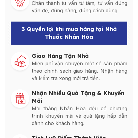
Chân thành tư vấn từ tâm, tư vấn đúng
vấn đề, đúng hàng, đúng cách dùng.
3 Quyền lợi khi mua hàng tại Nhà
Thuốc Nhân Hòa
Giao Hàng Tận Nhà
Miễn phí vận chuyển một số sản phẩm
theo chính sách giao hàng. Nhận hàng
và kiểm tra xong mới trả tiền.
Nhận Nhiều Quà Tặng & Khuyến
Mãi
Mỗi tháng Nhân Hòa đều có chương
trình khuyến mãi và quà tặng hấp dẫn
dành cho khách hàng.