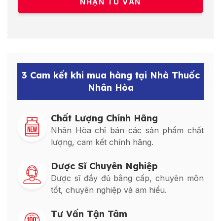
3 Cam kết khi mua hàng tại Nhà Thuốc
Nhân Hòa
Chất Lượng Chính Hãng
Nhân Hòa chỉ bán các sản phẩm chất
lượng, cam kết chính hãng.
Dược Sĩ Chuyên Nghiệp
Dược sĩ đầy đủ bằng cấp, chuyên môn
tốt, chuyên nghiệp và am hiểu.
Tư Vấn Tận Tâm