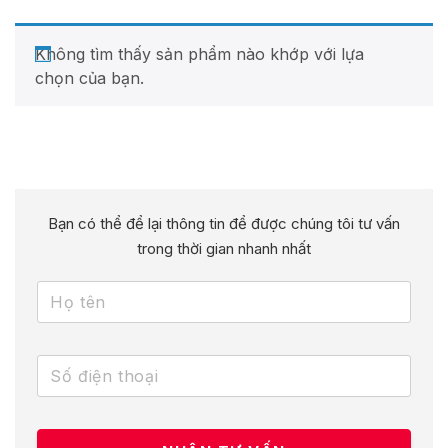
Không tìm thấy sản phẩm nào khớp với lựa
chọn của bạn.
Bạn có thể để lại thông tin để được chúng tôi tư vấn
trong thời gian nhanh nhất