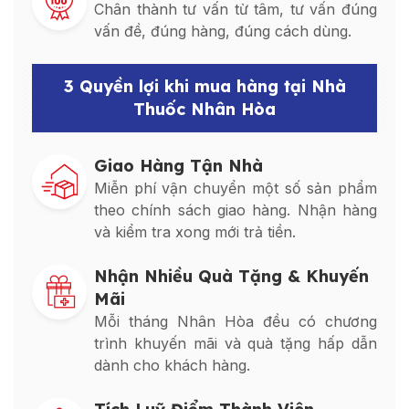
Chân thành tư vấn từ tâm, tư vấn đúng
vấn đề, đúng hàng, đúng cách dùng.
3 Quyền lợi khi mua hàng tại Nhà
Thuốc Nhân Hòa
Giao Hàng Tận Nhà
Miễn phí vận chuyển một số sản phẩm
theo chính sách giao hàng. Nhận hàng
và kiểm tra xong mới trả tiền.
Nhận Nhiều Quà Tặng & Khuyến
Mãi
Mỗi tháng Nhân Hòa đều có chương
trình khuyến mãi và quà tặng hấp dẫn
dành cho khách hàng.