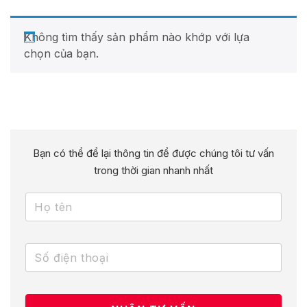
Không tìm thấy sản phẩm nào khớp với lựa
chọn của bạn.
Bạn có thể để lại thông tin để được chúng tôi tư vấn
trong thời gian nhanh nhất