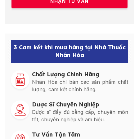
3 Cam kết khi mua hàng tại Nhà Thuốc
Nhân Hòa
Chất Lượng Chính Hãng
Nhân Hòa chỉ bán các sản phẩm chất
lượng, cam kết chính hãng.
Dược Sĩ Chuyên Nghiệp
Dược sĩ đầy đủ bằng cấp, chuyên môn
tốt, chuyên nghiệp và am hiểu.
Tư Vấn Tận Tâm