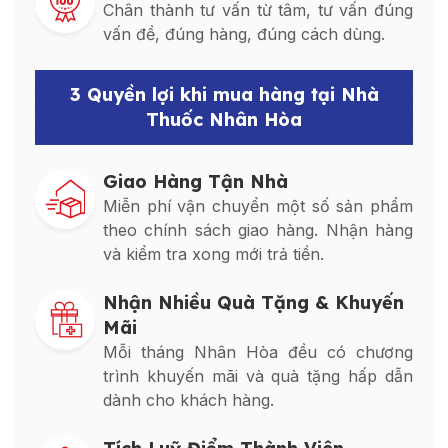
Chân thành tư vấn từ tâm, tư vấn đúng
vấn đề, đúng hàng, đúng cách dùng.
3 Quyền lợi khi mua hàng tại Nhà
Thuốc Nhân Hòa
Giao Hàng Tận Nhà
Miễn phí vận chuyển một số sản phẩm
theo chính sách giao hàng. Nhận hàng
và kiểm tra xong mới trả tiền.
Nhận Nhiều Quà Tặng & Khuyến
Mãi
Mỗi tháng Nhân Hòa đều có chương
trình khuyến mãi và quà tặng hấp dẫn
dành cho khách hàng.