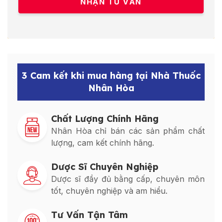
3 Cam kết khi mua hàng tại Nhà Thuốc
Nhân Hòa
Chất Lượng Chính Hãng
Nhân Hòa chỉ bán các sản phẩm chất
lượng, cam kết chính hãng.
Dược Sĩ Chuyên Nghiệp
Dược sĩ đầy đủ bằng cấp, chuyên môn
tốt, chuyên nghiệp và am hiểu.
Tư Vấn Tận Tâm