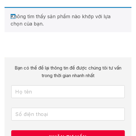
Không tìm thấy sản phẩm nào khớp với lựa
chọn của bạn.
Bạn có thể để lại thông tin để được chúng tôi tư vấn
trong thời gian nhanh nhất