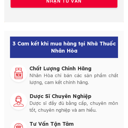
3 Cam kết khi mua hàng tại Nhà Thuốc
Nhân Hòa
Chất Lượng Chính Hãng
Nhân Hòa chỉ bán các sản phẩm chất
lượng, cam kết chính hãng.
Dược Sĩ Chuyên Nghiệp
Dược sĩ đầy đủ bằng cấp, chuyên môn
tốt, chuyên nghiệp và am hiểu.
Tư Vấn Tận Tâm