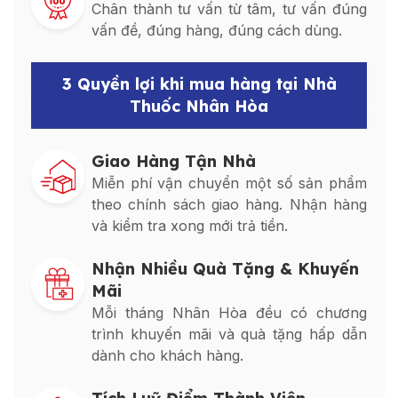
Chân thành tư vấn từ tâm, tư vấn đúng
vấn đề, đúng hàng, đúng cách dùng.
3 Quyền lợi khi mua hàng tại Nhà
Thuốc Nhân Hòa
Giao Hàng Tận Nhà
Miễn phí vận chuyển một số sản phẩm
theo chính sách giao hàng. Nhận hàng
và kiểm tra xong mới trả tiền.
Nhận Nhiều Quà Tặng & Khuyến
Mãi
Mỗi tháng Nhân Hòa đều có chương
trình khuyến mãi và quà tặng hấp dẫn
dành cho khách hàng.