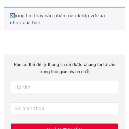
Không tìm thấy sản phẩm nào khớp với lựa
chọn của bạn.
Bạn có thể để lại thông tin để được chúng tôi tư vấn
trong thời gian nhanh nhất